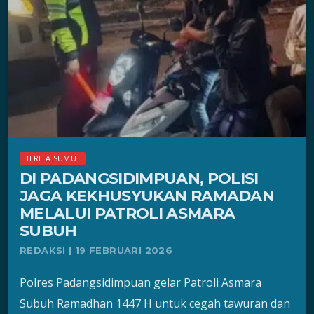
BERITA SUMUT
DI PADANGSIDIMPUAN, POLISI
JAGA KEKHUSYUKAN RAMADAN
MELALUI PATROLI ASMARA
SUBUH
REDAKSI | 19 FEBRUARI 2026
Polres Padangsidimpuan gelar Patroli Asmara
Subuh Ramadhan 1447 H untuk cegah tawuran dan