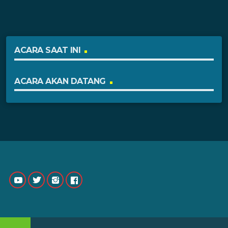
ACARA SAAT INI
ACARA AKAN DATANG