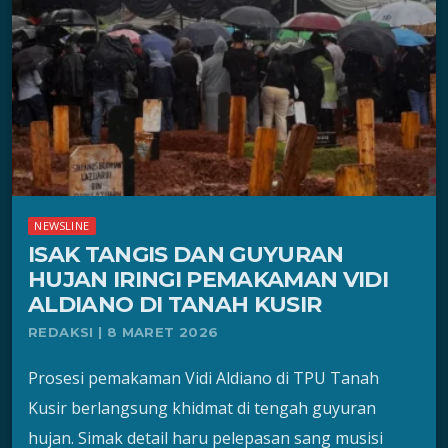
NEWSLINE
ISAK TANGIS DAN GUYURAN
HUJAN IRINGI PEMAKAMAN VIDI
ALDIANO DI TANAH KUSIR
REDAKSI | 8 MARET 2026
Prosesi pemakaman Vidi Aldiano di TPU Tanah
Kusir berlangsung khidmat di tengah guyuran
hujan. Simak detail haru pelepasan sang musisi