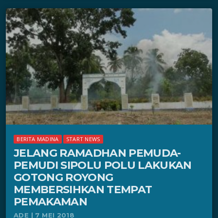
BERITA MADINA
START NEWS
JELANG RAMADHAN PEMUDA-
PEMUDI SIPOLU POLU LAKUKAN
GOTONG ROYONG
MEMBERSIHKAN TEMPAT
PEMAKAMAN
ADE | 7 MEI 2018