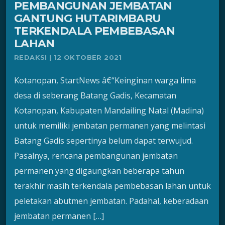
PEMBANGUNAN JEMBATAN
GANTUNG HUTARIMBARU
TERKENDALA PEMBEBASAN
LAHAN
REDAKSI | 12 OKTOBER 2021
Kotanopan, StartNews â€“Keinginan warga lima
desa di seberang Batang Gadis, Kecamatan
Kotanopan, Kabupaten Mandailing Natal (Madina)
untuk memiliki jembatan permanen yang melintasi
Batang Gadis sepertinya belum dapat terwujud.
Pasalnya, rencana pembangunan jembatan
permanen yang digaungkan beberapa tahun
terakhir masih terkendala pembebasan lahan untuk
peletakan abutmen jembatan. Padahal, keberadaan
jembatan permanen […]