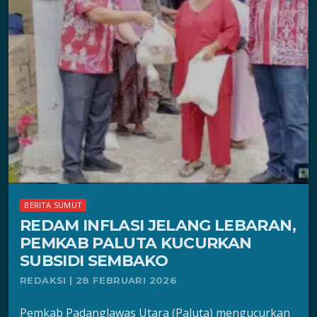
BERITA SUMUT
REDAM INFLASI JELANG LEBARAN,
PEMKAB PALUTA KUCURKAN
SUBSIDI SEMBAKO
REDAKSI | 28 FEBRUARI 2026
Pemkab Padanglawas Utara (Paluta) mengucurkan