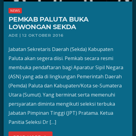
NEWS
PEMKAB PALUTA BUKA
LOWONGAN SEKDA
ADE | 12 OKTOBER 2016
Jabatan Sekretaris Daerah (Sekda) Kabupaten
Paluta akan segera diisi. Pemkab secara resmi
membuka pendaftaran bagi Aparatur Sipil Negara
(ASN) yang ada di lingkungan Pemerintah Daerah
(Pemda) Paluta dan Kabupaten/Kota se-Sumatera
Utara (Sumut). Yang berminat serta memenuhi
persyaratan diminta mengikuti seleksi terbuka
Jabatan Pimpinan Tinggi (JPT) Pratama. Ketua
Panitia Seleksi Dr […]