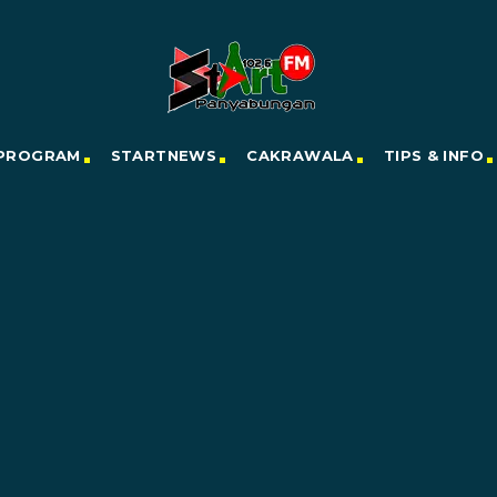
PROGRAM
STARTNEWS
CAKRAWALA
TIPS & INFO