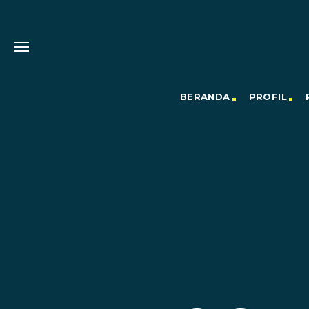
BERANDA
PROFIL