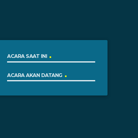
ACARA SAAT INI
ACARA AKAN DATANG