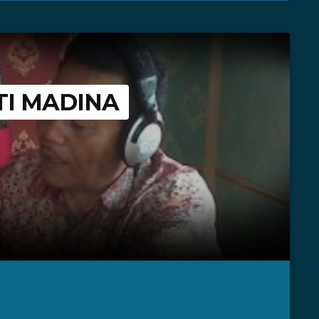
I MADINA