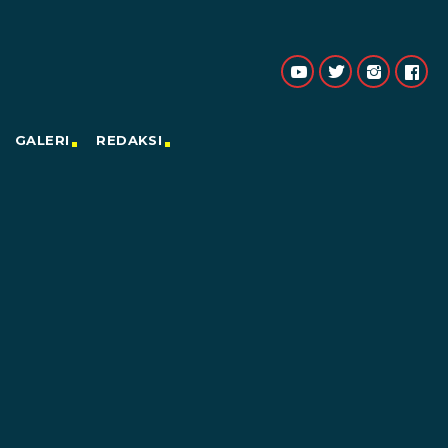
GALERI
REDAKSI