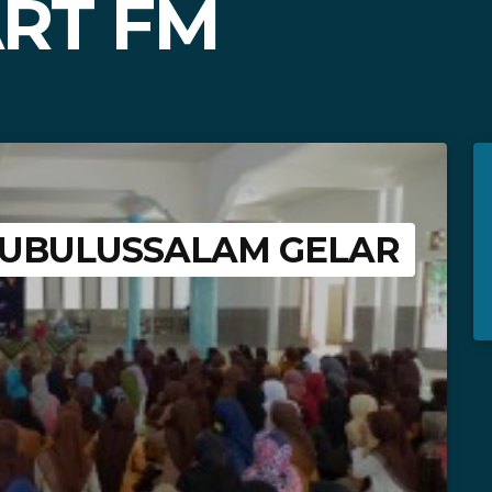
ART FM
SUBULUSSALAM GELAR