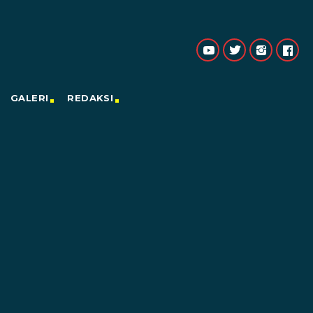
GALERI
REDAKSI