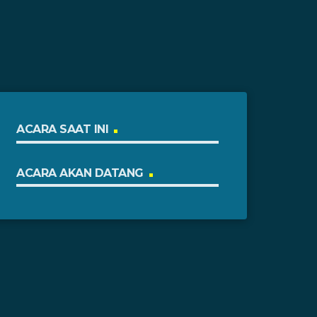
ACARA SAAT INI
ACARA AKAN DATANG