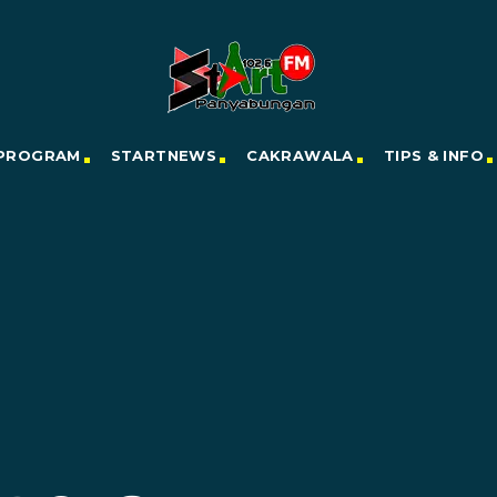
PROGRAM
STARTNEWS
CAKRAWALA
TIPS & INFO