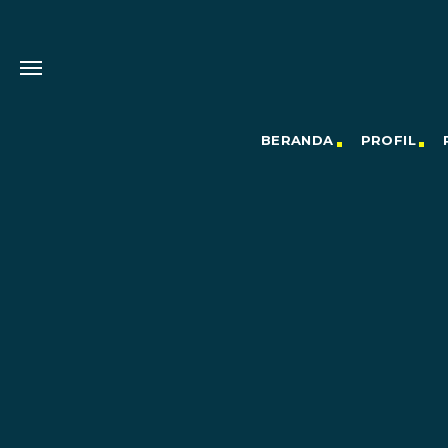
BERANDA
PROFIL