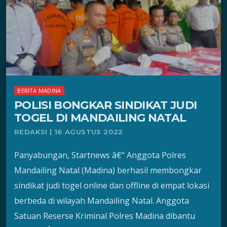
BERITA MADINA
POLISI BONGKAR SINDIKAT JUDI
TOGEL DI MANDAILING NATAL
REDAKSI | 16 AGUSTUS 2022
Panyabungan, Startnews â€“ Anggota Polres
Mandailing Natal (Madina) berhasil membongkar
sindikat judi togel online dan offline di empat lokasi
berbeda di wilayah Mandailing Natal. Anggota
Satuan Reserse Kriminal Polres Madina dibantu