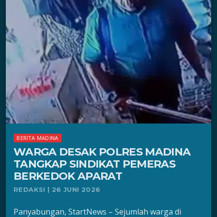
BERITA MADINA
WARGA DESAK POLRES MADINA
TANGKAP SINDIKAT PEMERAS
BERKEDOK APARAT
REDAKSI | 26 JUNI 2026
Panyabungan, StartNews – Sejumlah warga di