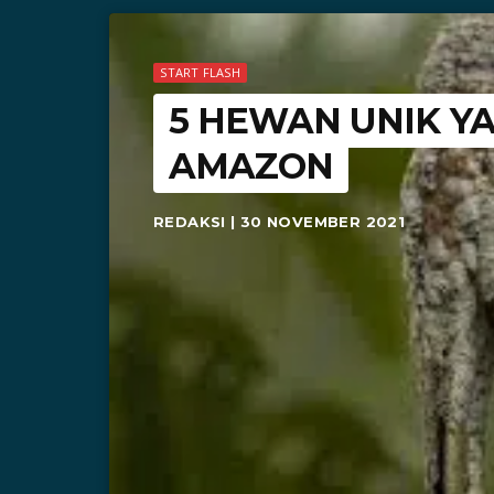
START FLASH
5 HEWAN UNIK Y
AMAZON
REDAKSI | 30 NOVEMBER 2021