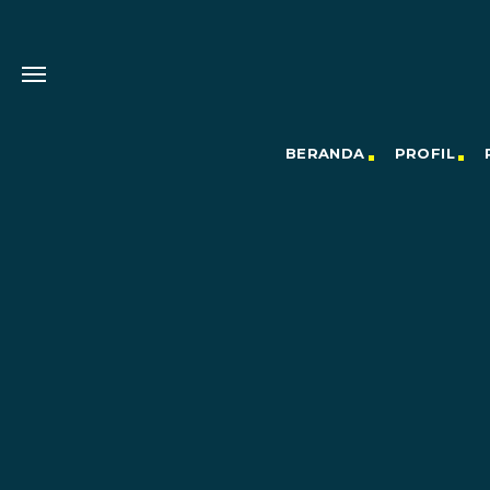
BERANDA
PROFIL