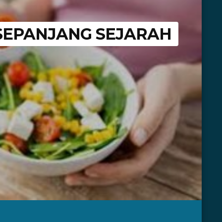
 SEPANJANG SEJARAH