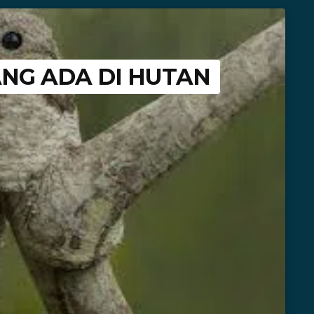
ANG ADA DI HUTAN