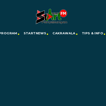
PROGRAM
STARTNEWS
CAKRAWALA
TIPS & INFO