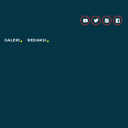
GALERI
REDAKSI