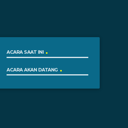
ACARA SAAT INI
ACARA AKAN DATANG