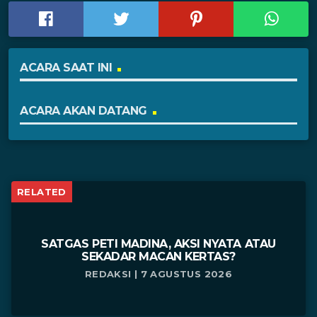
ACARA SAAT INI
ACARA AKAN DATANG
RELATED
SATGAS PETI MADINA, AKSI NYATA ATAU
SEKADAR MACAN KERTAS?
REDAKSI | 7 AGUSTUS 2026