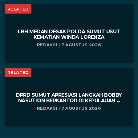
RELATED
LBH MEDAN DESAK POLDA SUMUT USUT
KEMATIAN WINDA LORENZA
REDAKSI | 7 AGUSTUS 2026
RELATED
DPRD SUMUT APRESIASI LANGKAH BOBBY
NASUTION BERKANTOR DI KEPULAUAN ...
REDAKSI | 7 AGUSTUS 2026