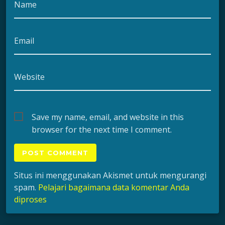
Name
Email
Website
Save my name, email, and website in this
browser for the next time I comment.
Situs ini menggunakan Akismet untuk mengurangi
spam.
Pelajari bagaimana data komentar Anda
diproses