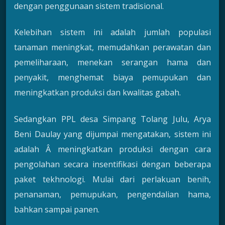
dengan penggunaan sistem tradisional.
Kelebihan sistem ini adalah jumlah populasi
tanaman meningkat, memudahkan perawatan dan
pemeliharaan, menekan serangan hama dan
penyakit, menghemat biaya pemupukan dan
meningkatkan produksi dan kwalitas gabah.
Sedangkan PPL desa Simpang Tolang Julu, Arya
Beni Daulay yang dijumpai mengatakan, sistem ini
adalah Â meningkatkan produksi dengan cara
pengolahan secara insentifikasi dengan beberapa
paket tekhnologi. Mulai dari perlakuan benih,
penanaman, pemupukan, pengendalian hama,
bahkan sampai panen.