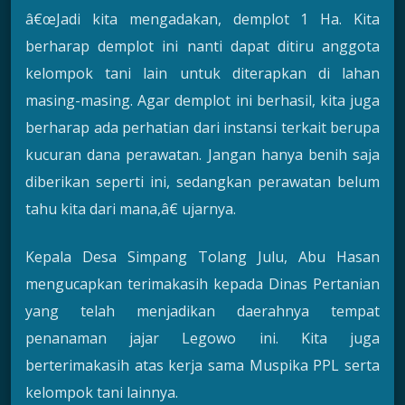
â€œJadi kita mengadakan, demplot 1 Ha. Kita
berharap demplot ini nanti dapat ditiru anggota
kelompok tani lain untuk diterapkan di lahan
masing-masing. Agar demplot ini berhasil, kita juga
berharap ada perhatian dari instansi terkait berupa
kucuran dana perawatan. Jangan hanya benih saja
diberikan seperti ini, sedangkan perawatan belum
tahu kita dari mana,â€ ujarnya.
Kepala Desa Simpang Tolang Julu, Abu Hasan
mengucapkan terimakasih kepada Dinas Pertanian
yang telah menjadikan daerahnya tempat
penanaman jajar Legowo ini. Kita juga
berterimakasih atas kerja sama Muspika PPL serta
kelompok tani lainnya.