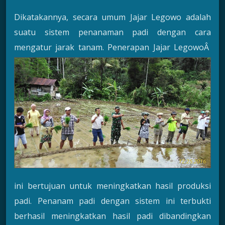
Dikatakannya, secara umum Jajar Legowo adalah
suatu sistem penanaman padi dengan cara
mengatur jarak tanam. Penerapan J
ajar LegowoÂ
ini bertujuan untuk meningkatkan hasil produksi
padi. Penanam padi dengan sistem ini terbukti
berhasil meningkatkan hasil padi dibandingkan