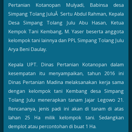
Pertanian Kotanopan Mulyadi, Babinsa desa
Simpang Tolang JuluÂ Sertu Abdul Rahman, Kepala
Desa Simpang Tolang Julu Abu Hasan, Ketua
Kempok Tani Kembang, M. Yaser beserta anggota
kelompok tani lainnya dan PPL Simpang Tolang Julu
Arya Beni Daulay.
Kepala UPT. Dinas Pertanian Kotanopan dalam
kesempatan itu menyampaikan, tahun 2016 ini
Dinas Pertanian Madina melaksanakan kerja sama
dengan kelompok tani Kembang desa Simpang
Tolang Julu menerapkan tanam Jajar Legowo 21.
Rencananya, jenis padi ini akan di tanam di atas
lahan 25 Ha milik kelompok tani. Sedangkan
demplot atau percontohan di buat 1 Ha.