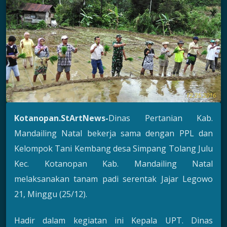
Kotanopan.StArtNews-
Dinas Pertanian Kab.
Mandailing Natal bekerja sama dengan PPL dan
Kelompok Tani Kembang desa Simpang Tolang Julu
Kec. Kotanopan Kab. Mandailing Natal
melaksanakan tanam padi serentak Jajar Legowo
21, Minggu (25/12).
Hadir dalam kegiatan ini Kepala UPT. Dinas