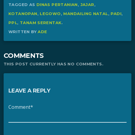
TAGGED AS
DINAS PERTANIAN
,
JAJAR
,
KOTANOPAN
,
LEGOWO
,
MANDAILING NATAL
,
PADI
,
PPL
,
TANAM SERENTAK
.
WRITTEN BY
ADE
COMMENTS
THIS POST CURRENTLY HAS NO COMMENTS.
LEAVE A REPLY
Comment*