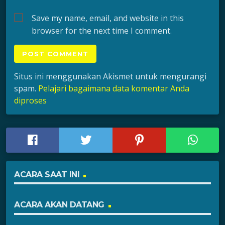
Save my name, email, and website in this
browser for the next time I comment.
Situs ini menggunakan Akismet untuk mengurangi
spam.
Pelajari bagaimana data komentar Anda
diproses
ACARA SAAT INI
ACARA AKAN DATANG