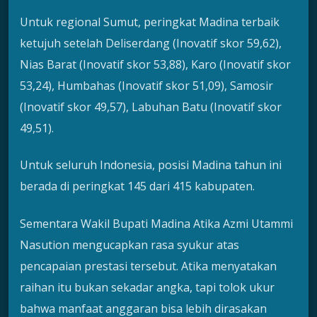
Untuk regional Sumut, peringkat Madina terbaik
ketujuh setelah Deliserdang (Inovatif skor 59,62),
Nias Barat (Inovatif skor 53,88), Karo (Inovatif skor
53,24), Humbahas (Inovatif skor 51,09), Samosir
(Inovatif skor 49,57), Labuhan Batu (Inovatif skor
49,51).
Untuk seluruh Indonesia, posisi Madina tahun ini
berada di peringkat 145 dari 415 kabupaten.
Sementara Wakil Bupati Madina Atika Azmi Utammi
Nasution mengucapkan rasa syukur atas
pencapaian prestasi tersebut. Atika menyatakan
raihan itu bukan sekadar angka, tapi tolok ukur
bahwa manfaat anggaran bisa lebih dirasakan