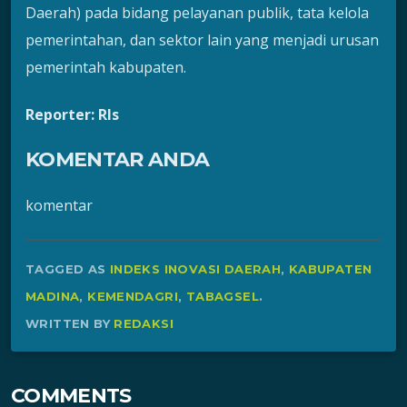
Daerah) pada bidang pelayanan publik, tata kelola
pemerintahan, dan sektor lain yang menjadi urusan
pemerintah kabupaten.
Reporter: Rls
KOMENTAR ANDA
komentar
TAGGED AS
INDEKS INOVASI DAERAH
,
KABUPATEN
MADINA
,
KEMENDAGRI
,
TABAGSEL
.
WRITTEN BY
REDAKSI
COMMENTS