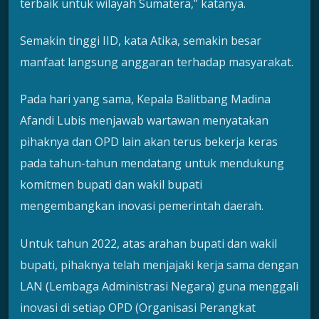
terbaik untuk wilayah Sumatera,” katanya.
Semakin tinggi IID, kata Atika, semakin besar
manfaat langsung anggaran terhadap masyarakat.
Pada hari yang sama, Kepala Balitbang Madina
Afandi Lubis menjawab wartawan menyatakan
pihaknya dan OPD lain akan terus bekerja keras
pada tahun-tahun mendatang untuk mendukung
komitmen bupati dan wakil bupati
mengembangkan inovasi pemerintah daerah.
Untuk tahun 2022, atas arahan bupati dan wakil
bupati, pihaknya telah menjajaki kerja sama dengan
LAN (Lembaga Administrasi Negara) guna menggali
inovasi di setiap OPD (Organisasi Perangkat