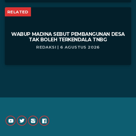
RELATED
WABUP MADINA SEBUT PEMBANGUNAN DESA
TAK BOLEH TERKENDALA TNBG
REDAKSI | 6 AGUSTUS 2026