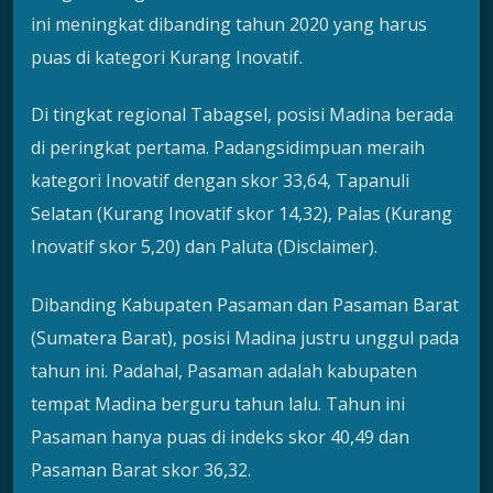
ini meningkat dibanding tahun 2020 yang harus
puas di kategori Kurang Inovatif.
Di tingkat regional Tabagsel, posisi Madina berada
di peringkat pertama. Padangsidimpuan meraih
kategori Inovatif dengan skor 33,64, Tapanuli
Selatan (Kurang Inovatif skor 14,32), Palas (Kurang
Inovatif skor 5,20) dan Paluta (Disclaimer).
Dibanding Kabupaten Pasaman dan Pasaman Barat
(Sumatera Barat), posisi Madina justru unggul pada
tahun ini. Padahal, Pasaman adalah kabupaten
tempat Madina berguru tahun lalu. Tahun ini
Pasaman hanya puas di indeks skor 40,49 dan
Pasaman Barat skor 36,32.