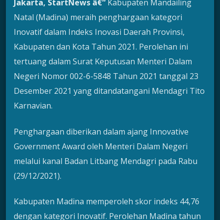
Jakarta, StartNews â€“
Kabupaten Mandailing
Natal (Madina) meraih penghargaan kategori
Inovatif dalam Indeks Inovasi Daerah Provinsi,
Kabupaten dan Kota Tahun 2021. Perolehan ini
tertuang dalam Surat Keputusan Menteri Dalam
Negeri Nomor 002-6-5848 Tahun 2021 tanggal 23
Desember 2021 yang ditandatangani Mendagri Tito
Karnavian.
Penghargaan diberikan dalam ajang Innovative
Government Award oleh Menteri Dalam Negeri
melalui kanal Badan Litbang Mendagri pada Rabu
(29/12/2021).
Kabupaten Madina memperoleh skor indeks 44,76
dengan kategori Inovatif. Perolehan Madina tahun