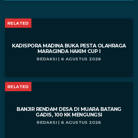
RELATED
KADISPORA MADINA BUKA PESTA OLAHRAGA
MARAGINDA HAKIM CUP I
REDAKSI | 6 AGUSTUS 2026
RELATED
BANJIR RENDAM DESA DI MUARA BATANG
GADIS, 100 KK MENGUNGSI
REDAKSI | 6 AGUSTUS 2026