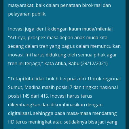
masyarakat, baik dalam penataan birokrasi dan
pelayanan publik.
Inovasi juga identik dengan kaum muda/milenial.
“Artinya, prospek masa depan anak muda kita
sedang dalam tren yang bagus dalam memunculkan
inovasi. Ini harus didukung oleh semua pihak agar
tren ini terjaga,” kata Atika, Rabu (29/12/2021).
“Tetapi kita tidak boleh berpuas diri. Untuk regional
Sumut, Madina masih posisi 7 dan tingkat nasional
posisi 145 dari 415. Inovasi harus terus
dikembangkan dan dikombinasikan dengan
digitalisasi, sehingga pada masa-masa mendatang
IID terus meningkat atau setidaknya bisa jadi yang