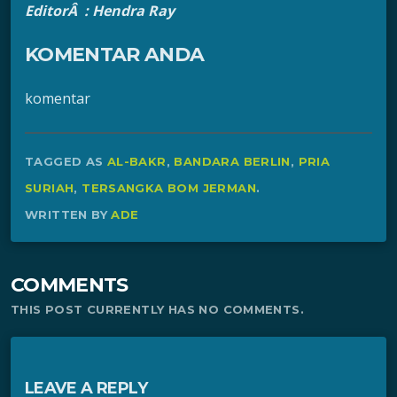
EditorÂ : Hendra Ray
KOMENTAR ANDA
komentar
TAGGED AS
AL-BAKR
,
BANDARA BERLIN
,
PRIA
SURIAH
,
TERSANGKA BOM JERMAN
.
WRITTEN BY
ADE
COMMENTS
THIS POST CURRENTLY HAS NO COMMENTS.
LEAVE A REPLY