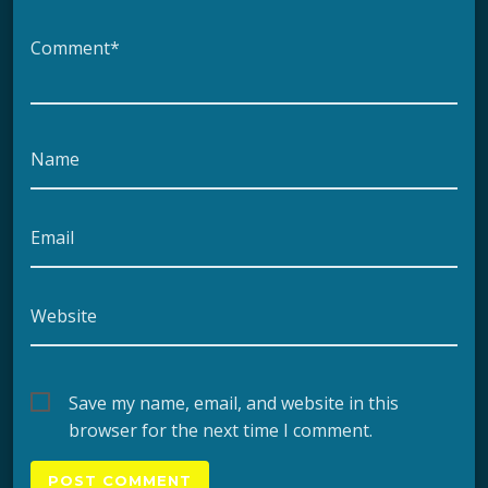
Comment*
Name
Email
Website
Save my name, email, and website in this
browser for the next time I comment.