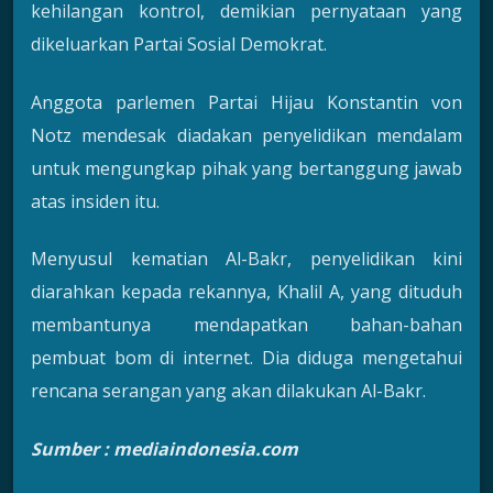
kehilangan kontrol, demikian pernyataan yang
dikeluarkan Partai Sosial Demokrat.
Anggota parlemen Partai Hijau Konstantin von
Notz mendesak diadakan penyelidikan mendalam
untuk mengungkap pihak yang bertanggung jawab
atas insiden itu.
Menyusul kematian Al-Bakr, penyelidikan kini
diarahkan kepada rekannya, Khalil A, yang dituduh
membantunya mendapatkan bahan-bahan
pembuat bom di internet. Dia diduga mengetahui
rencana serangan yang akan dilakukan Al-Bakr.
Sumber : mediaindonesia.com