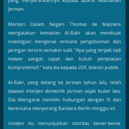
yang menyerahkannya kepada aparat keamanan
Jerman.
Menteri Dalam Negeri Thomas de Maiziere
mengatakan kematian Al-Bakr akan membuat
investigasi mengenai rencana pengeboman dan
jaringan teroris semakin sulit. “Apa yang terjadi tadi
malam sangat cepat dan butuh penjelasan
komprehensif,” kata dia kepada
ZDF
, televisi publik.
Al-Bakr, yang datang ke Jerman tahun lalu, telah
diawasi intelijen domestik Jerman sejak bulan lalu.
Dia ditengarai memiliki hubungan dengan IS dan
berencana menyerang Bandara Berlin minggu ini.
Insiden itu menunjukkan otoritas benar-benar