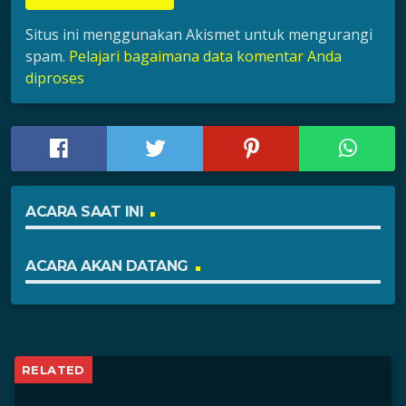
Situs ini menggunakan Akismet untuk mengurangi
spam.
Pelajari bagaimana data komentar Anda
diproses
ACARA SAAT INI
ACARA AKAN DATANG
RELATED