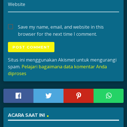
Website
Save my name, email, and website in this
browser for the next time I comment.
Situs ini menggunakan Akismet untuk mengurangi
spam.
Pelajari bagaimana data komentar Anda
diproses
ACARA SAAT INI