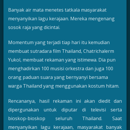
Banyak air mata menetes tatkala masyarakat
menyanyikan lagu kerajaan. Mereka mengenang
sosok raja yang dicintai.
Momentum yang terjadi tiap hari itu kemudian
membuat sutradara film Thailand, Chatrichalerm
Yukol, membuat rekaman yang istimewa. Dia pun
menghadirkan 100 musisi orkestra dan juga 100
orang paduan suara yang bernyanyi bersama
warga Thailand yang menggunakan kostum hitam.
Rencananya, hasil rekaman ini akan diedit dan
dipergunakan untuk diputar di televisi serta
bioskop-bioskop seluruh Thailand. Saat
menyanyikan lagu kerajaan, masyarakat banyak