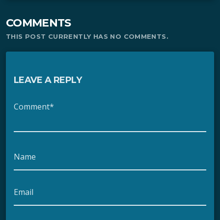
COMMENTS
THIS POST CURRENTLY HAS NO COMMENTS.
LEAVE A REPLY
Comment*
Name
Email