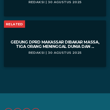
REDAKSI | 30 AGUSTUS 2025
RELATED
GEDUNG DPRD MAKASSAR DIBAKAR MASSA,
TIGA ORANG MENINGGAL DUNIA DAN ...
REDAKSI | 30 AGUSTUS 2025