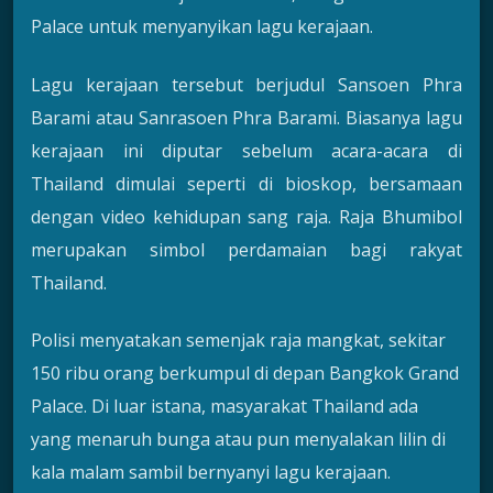
Palace untuk menyanyikan lagu kerajaan.
Lagu kerajaan tersebut berjudul Sansoen Phra
Barami atau Sanrasoen Phra Barami. Biasanya lagu
kerajaan ini diputar sebelum acara-acara di
Thailand dimulai seperti di bioskop, bersamaan
dengan video kehidupan sang raja. Raja Bhumibol
merupakan simbol perdamaian bagi rakyat
Thailand.
Polisi menyatakan semenjak raja mangkat, sekitar
150 ribu orang berkumpul di depan Bangkok Grand
Palace. Di luar istana, masyarakat Thailand ada
yang menaruh bunga atau pun menyalakan lilin di
kala malam sambil bernyanyi lagu kerajaan.