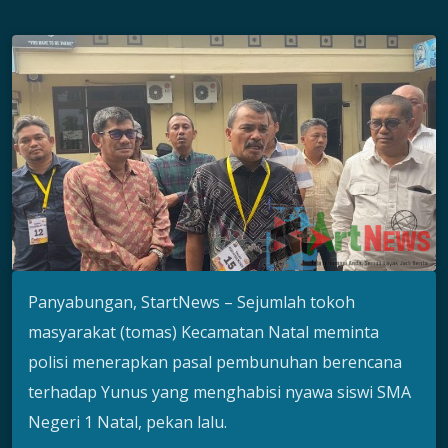
Panyabungan, StartNews – Sejumlah tokoh
masyarakat (tomas) Kecamatan Natal meminta
polisi menerapkan pasal pembunuhan berencana
terhadap Yunus yang menghabisi nyawa siswi SMA
Negeri 1 Natal, pekan lalu.