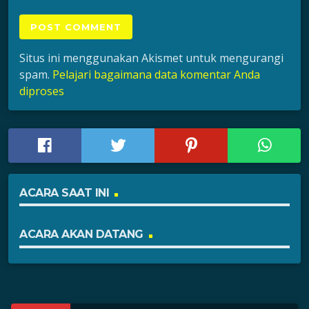
Situs ini menggunakan Akismet untuk mengurangi
spam.
Pelajari bagaimana data komentar Anda
diproses
ACARA SAAT INI
ACARA AKAN DATANG