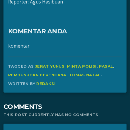
Reporter: Agus Hasibuan
KOMENTAR ANDA
komentar
TAGGED AS
JERAT YUNUS
,
MINTA POLISI
,
PASAL
,
PEMBUNUHAN BERENCANA
,
TOMAS NATAL
.
WRITTEN BY
REDAKSI
COMMENTS
THIS POST CURRENTLY HAS NO COMMENTS.