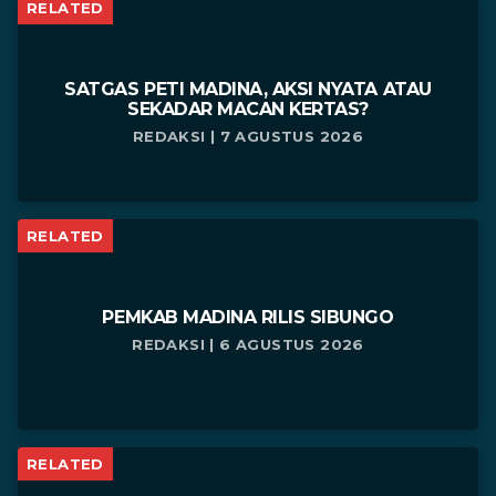
RELATED
SATGAS PETI MADINA, AKSI NYATA ATAU
SEKADAR MACAN KERTAS?
REDAKSI | 7 AGUSTUS 2026
RELATED
PEMKAB MADINA RILIS SIBUNGO
REDAKSI | 6 AGUSTUS 2026
RELATED