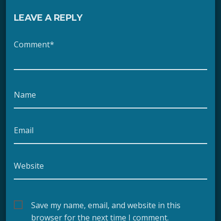
LEAVE A REPLY
Comment*
Name
Email
Website
Save my name, email, and website in this
browser for the next time I comment.