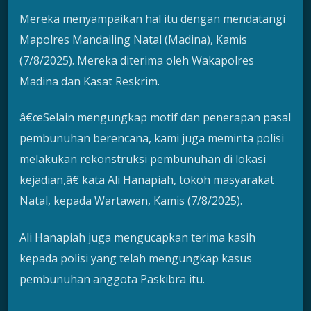
Mereka menyampaikan hal itu dengan mendatangi
Mapolres Mandailing Natal (Madina), Kamis
(7/8/2025). Mereka diterima oleh Wakapolres
Madina dan Kasat Reskrim.
â€œSelain mengungkap motif dan penerapan pasal
pembunuhan berencana, kami juga meminta polisi
melakukan rekonstruksi pembunuhan di lokasi
kejadian,â€ kata Ali Hanapiah, tokoh masyarakat
Natal, kepada Wartawan, Kamis (7/8/2025).
Ali Hanapiah juga mengucapkan terima kasih
kepada polisi yang telah mengungkap kasus
pembunuhan anggota Paskibra itu.