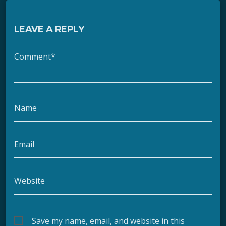
LEAVE A REPLY
Comment*
Name
Email
Website
Save my name, email, and website in this