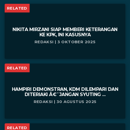
RELATED
NIKITA MIRZANI SIAP MEMBERI KETERANGAN
KE KPK, INI KASUSNYA
REDAKSI | 3 OKTOBER 2025
RELATED
HAMPIRI DEMONSTRAN, KDM DILEMPARI DAN
DITERIAKI Â€˜JANGAN SYUTING ...
REDAKSI | 30 AGUSTUS 2025
RELATED