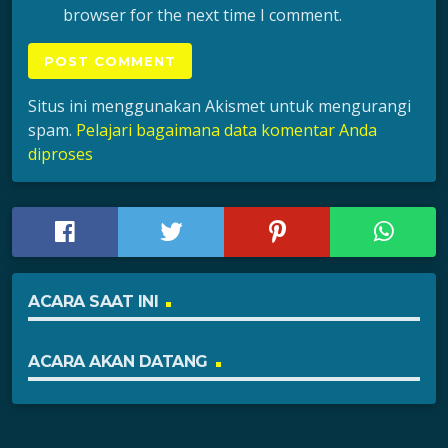
browser for the next time I comment.
Situs ini menggunakan Akismet untuk mengurangi
spam.
Pelajari bagaimana data komentar Anda
diproses
ACARA SAAT INI
ACARA AKAN DATANG