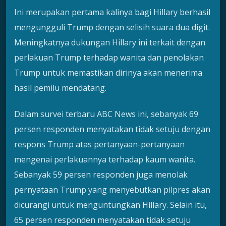
Ini merupakan pertama kalinya bagi Hillary berhasil
mengungguli Trump dengan selisih suara dua digit.
Meningkatnya dukungan Hillary ini terkait dengan
perlakuan Trump terhadap wanita dan penolakan
Trump untuk memastikan dirinya akan menerima
hasil pemilu mendatang.
Dalam survei terbaru ABC News ini, sebanyak 69
persen responden menyatakan tidak setuju dengan
respons Trump atas pertanyaan-pertanyaan
mengenai perlakuannya terhadap kaum wanita.
Sebanyak 59 persen responden juga menolak
pernyataan Trump yang menyebutkan pilpres akan
dicurangi untuk menguntungkan Hillary. Selain itu,
65 persen responden menyatakan tidak setuju