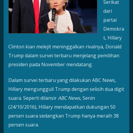
Serikat
dari
partai
Demokra
t, Hillary
Clinton kian melejit meninggalkan rivalnya, Donald
Trump dalam survei terbaru menjelang pemilihan
presiden pada November mendatang.
Dalam survei terbaru yang dilakukan ABC News,
Hillary mengungguli Trump dengan selisih dua digit
suara. Seperti dilansir
ABC News,
Senin
(24/10/2016), Hillary mendapatkan dukungan 50
persen suara sedangkan Trump hanya meraih 38
persen suara.