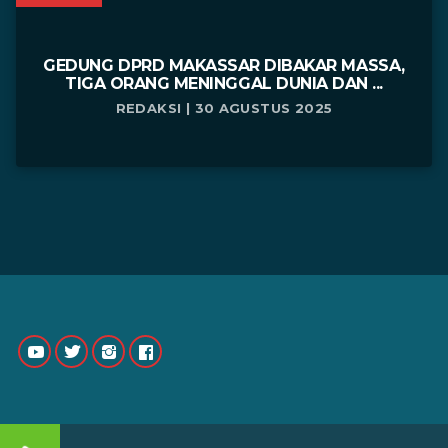
GEDUNG DPRD MAKASSAR DIBAKAR MASSA,
TIGA ORANG MENINGGAL DUNIA DAN ...
REDAKSI | 30 AGUSTUS 2025