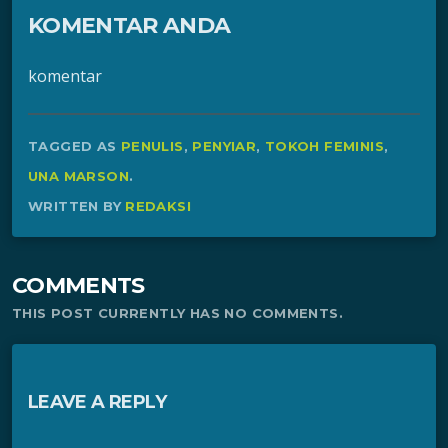
KOMENTAR ANDA
komentar
TAGGED AS
PENULIS
,
PENYIAR
,
TOKOH FEMINIS
,
UNA MARSON
.
WRITTEN BY
REDAKSI
COMMENTS
THIS POST CURRENTLY HAS NO COMMENTS.
LEAVE A REPLY