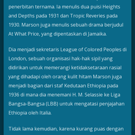
penerbitan ternama. Ia menulis dua puisi Heights
and Depths pada 1931 dan Tropic Reveries pada
1930. Marson juga menulis sebuah drama berjudul
At What Price, yang dipentaskan di Jamaika.
Dia menjadi sekretaris League of Colored Peoples di
London, sebuah organisasi hak-hak sipil yang
didirikan untuk memerangi ketidaksetaraan rasial
yang dihadapi oleh orang kulit hitam Marson juga
menjadi bagian dari staf Kedutaan Ethiopia pada
1936 di mana dia menemani H. M. Selassie ke Liga
Bangsa-Bangsa (LBB) untuk mengatasi penjajahan
Ethiopia oleh Italia.
Tidak lama kemudian, karena kurang puas dengan