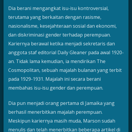
Dia berani mengangkat isu-isu kontroversial,
terutama yang berkaitan dengan rasisme,
nasionalisme, kesejahteraan sosial dan ekonomi,
dan diskriminasi gender terhadap perempuan.
Kariernya berawal ketika menjadi sekretaris dan
anggota staf editorial Daily Gleaner pada awal 1920-
an. Tidak lama kemudian, ia mendirikan The
Cosmopolitan, sebuah majalah bulanan yang terbit
pada 1929-1931. Majalah ini secara berani
membahas isu-isu gender dan perempuan.
Dia pun menjadi orang pertama di Jamaika yang
berhasil menerbitkan majalah perempuan.
Meskipun kariernya masih muda, Marson sudah
menulis dan telah menerbitkan beberapa artikel di