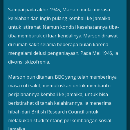
Sampai pada akhir 1945, Marson mulai merasa
kelelahan dan ingin pulang kembali ke Jamaika
untuk istirahat. Namun kondisi kesehatannya tiba-
tiba memburuk di luar kendalinya. Marson dirawat
di rumah sakit selama beberapa bulan karena
mengalami delusi penganiayaan. Pada Mei 1946, ia
divonsi skizofrenia.
Marson pun ditahan. BBC yang telah memberinya
masa cuti sakit, memutuskan untuk membantu
perjalanannya kembali ke Jamaika, untuk bisa
beristirahat di tanah kelahirannya. ia menerima
hibah dari British Research Council untuk
melakukan studi tentang perkembangan sosial
Jamaika.