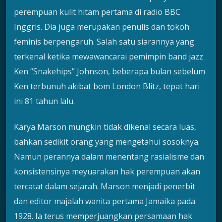
perempuan kulit hitam pertama di radio BBC
Inggris. Dia juga merupakan penulis dan tokoh
feminis berpengaruh. Salah satu siarannya yang
terkenal ketika mewawancarai pemimpin band jazz
Ken “Snakehips” Johnson, beberapa bulan sebelum
Ken terbunuh akibat bom London Blitz, tepat hari
ini 81 tahun lalu.
Karya Marson mungkin tidak dikenal secara luas,
bahkan sedikit orang yang mengetahui sosoknya.
Namun perannya dalam menentang rasialisme dan
konsistensinya meyuarakan hak perempuan akan
tercatat dalam sejarah. Marson menjadi penerbit
dan editor majalah wanita pertama Jamaika pada
1928. Ia terus memperjuangkan persamaan hak