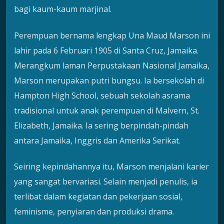
bagi kaum-kaum marjinal.
Perempuan bernama lengkap Una Maud Marson ini
lahir pada 6 Februari 1905 di Santa Cruz, Jamaika.
Merangkum laman Perpustakaan Nasional Jamaika,
Marson merupakan putri bungsu. Ia bersekolah di
Hampton High School, sebuah sekolah asrama
tradisional untuk anak perempuan di Malvern, St.
Elizabeth, Jamaika. Ia sering berpindah-pindah
antara Jamaika, Inggris dan Amerika Serikat.
Seiring kepindahannya itu, Marson menjalani karier
yang sangat bervariasi. Selain menjadi penulis, ia
terlibat dalam kegiatan dan pekerjaan sosial,
feminisme, penyiaran dan produksi drama.