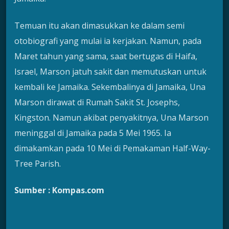
Temuan itu akan dimasukkan ke dalam semi
otobiografi yang mulai ia kerjakan. Namun, pada
Maret tahun yang sama, saat bertugas di Haifa,
Israel, Marson jatuh sakit dan memutuskan untuk
kembali ke Jamaika. Sekembalinya di Jamaika, Una
Marson dirawat di Rumah Sakit St. Josephs,
Kingston. Namun akibat penyakitnya, Una Marson
meninggal di Jamaika pada 5 Mei 1965. Ia
dimakamkan pada 10 Mei di Pemakaman Half-Way-
Tree Parish.
Sumber : Kompas.com