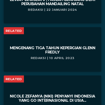
PERUBAHAN MANDAILING NATAL
REDAKSI | 22 JANUARI 2024
RELATED
MENGENANG TIGA TAHUN KEPERGIAN GLENN
FREDLY
REDAKSI | 10 APRIL 2023
RELATED
NICOLE ZEFANYA (NIKI) PENYANYI INDONESIA
YANG GO INTERNASIONAL DI USIA...