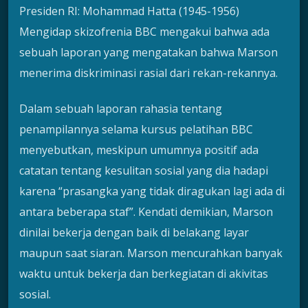
Presiden RI: Mohammad Hatta (1945-1956)
Mengidap skizofrenia BBC mengakui bahwa ada
sebuah laporan yang mengatakan bahwa Marson
menerima diskriminasi rasial dari rekan-rekannya.
Dalam sebuah laporan rahasia tentang
penampilannya selama kursus pelatihan BBC
menyebutkan, meskipun umumnya positif ada
catatan tentang kesulitan sosial yang dia hadapi
karena “prasangka yang tidak diragukan lagi ada di
antara beberapa staf”. Kendati demikian, Marson
dinilai bekerja dengan baik di belakang layar
maupun saat siaran. Marson mencurahkan banyak
waktu untuk bekerja dan berkegiatan di akivitas
sosial.