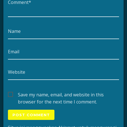
Comment*
Name
Email
Website
Save my name, email, and website in this
browser for the next time I comment.