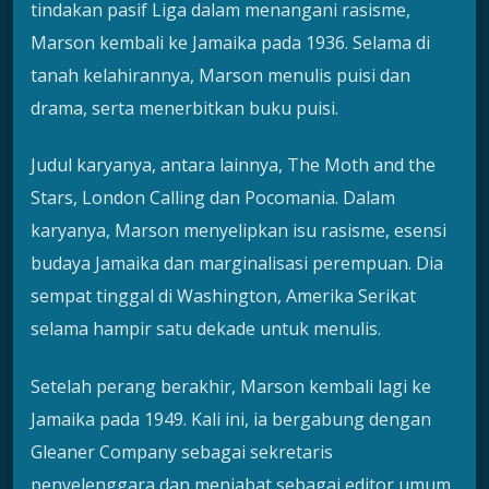
tindakan pasif Liga dalam menangani rasisme,
Marson kembali ke Jamaika pada 1936. Selama di
tanah kelahirannya, Marson menulis puisi dan
drama, serta menerbitkan buku puisi.
Judul karyanya, antara lainnya, The Moth and the
Stars, London Calling dan Pocomania. Dalam
karyanya, Marson menyelipkan isu rasisme, esensi
budaya Jamaika dan marginalisasi perempuan. Dia
sempat tinggal di Washington, Amerika Serikat
selama hampir satu dekade untuk menulis.
Setelah perang berakhir, Marson kembali lagi ke
Jamaika pada 1949. Kali ini, ia bergabung dengan
Gleaner Company sebagai sekretaris
penyelenggara dan menjabat sebagai editor umum