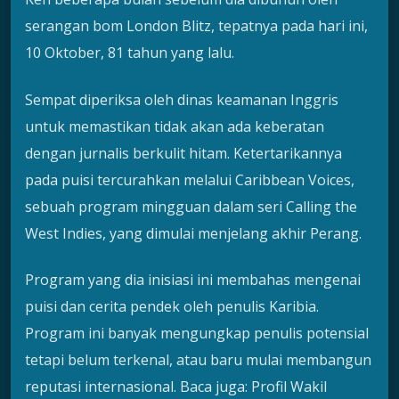
serangan bom London Blitz, tepatnya pada hari ini,
10 Oktober, 81 tahun yang lalu.
Sempat diperiksa oleh dinas keamanan Inggris
untuk memastikan tidak akan ada keberatan
dengan jurnalis berkulit hitam. Ketertarikannya
pada puisi tercurahkan melalui Caribbean Voices,
sebuah program mingguan dalam seri Calling the
West Indies, yang dimulai menjelang akhir Perang.
Program yang dia inisiasi ini membahas mengenai
puisi dan cerita pendek oleh penulis Karibia.
Program ini banyak mengungkap penulis potensial
tetapi belum terkenal, atau baru mulai membangun
reputasi internasional. Baca juga: Profil Wakil