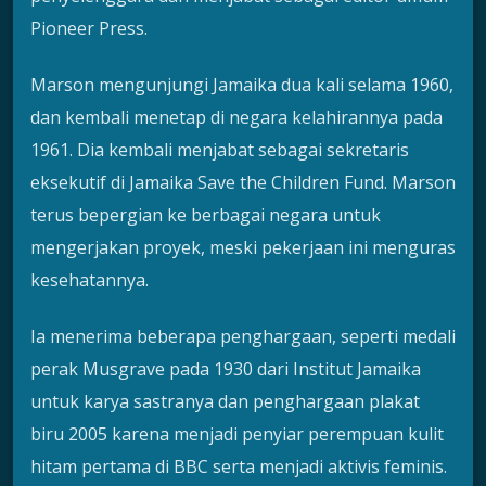
Pioneer Press.
Marson mengunjungi Jamaika dua kali selama 1960,
dan kembali menetap di negara kelahirannya pada
1961. Dia kembali menjabat sebagai sekretaris
eksekutif di Jamaika Save the Children Fund. Marson
terus bepergian ke berbagai negara untuk
mengerjakan proyek, meski pekerjaan ini menguras
kesehatannya.
Ia menerima beberapa penghargaan, seperti medali
perak Musgrave pada 1930 dari Institut Jamaika
untuk karya sastranya dan penghargaan plakat
biru 2005 karena menjadi penyiar perempuan kulit
hitam pertama di BBC serta menjadi aktivis feminis.