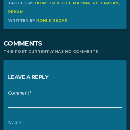
TAGGED AS
BIOMETRIK
,
CJH
,
MADINA
,
PELUNASAN
,
REKAM
.
WRITTEN BY
RONI SIREGAR
COMMENTS
THIS POST CURRENTLY HAS NO COMMENTS.
LEAVE A REPLY
Comment*
Name