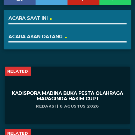
ACARA SAAT INI
ACARA AKAN DATANG
RELATED
KADISPORA MADINA BUKA PESTA OLAHRAGA
MARAGINDA HAKIM CUP I
REDAKSI | 6 AGUSTUS 2026
RELATED