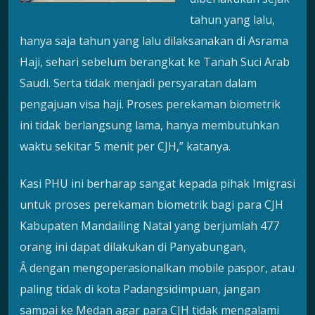
tahun yang lalu,
hanya saja tahun yang lalu dilaksanakan di Asrama
Haji, sehari sebelum berangkat ke Tanah Suci Arab
Saudi. Serta tidak menjadi persyaratan dalam
pengajuan visa haji. Proses perekaman biometrik
ini tidak berlangsung lama, hanya membutuhkan
waktu sekitar 5 menit per CJH,” katanya.
Kasi PHU ini berharap sangat kepada pihak Imigrasi
untuk proses perekaman biometrik bagi para CJH
Kabupaten Mandailing Natal yang berjumlah 477
orang ini dapat dilakukan di Panyabungan,
Â dengan mengoperasionalkan mobile paspor, atau
paling tidak di kota Padangsidimpuan, jangan
sampai ke Medan agar para CJH tidak mengalami