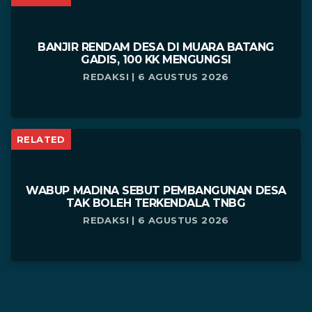
BANJIR RENDAM DESA DI MUARA BATANG
GADIS, 100 KK MENGUNGSI
REDAKSI | 6 AGUSTUS 2026
RELATED
WABUP MADINA SEBUT PEMBANGUNAN DESA
TAK BOLEH TERKENDALA TNBG
REDAKSI | 6 AGUSTUS 2026