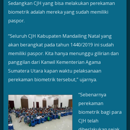
Sedangkan CJH yang bisa melakukan perekaman
biometrik adalah mereka yang sudah memiliki
paspor.
“Seluruh CJH Kabupaten Mandailing Natal yang
akan berangkat pada tahun 1440/2019 ini sudah
memiliki paspor. Kita hanya menunggu gilirian dan
panggilan dari Kanwil Kementerian Agama
Sumatera Utara kapan waktu pelaksanaan
perekaman biometrik tersebut,” ujarnya.
“Sebenarnya
perekaman
biometrik bagi para
CJH telah
diberlakukan sejak