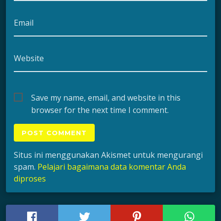
Email
Website
Save my name, email, and website in this
browser for the next time I comment.
Situs ini menggunakan Akismet untuk mengurangi
spam.
Pelajari bagaimana data komentar Anda
diproses