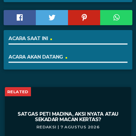
ACARA SAAT INI
ACARA AKAN DATANG
RELATED
SATGAS PETI MADINA, AKSI NYATA ATAU
SEKADAR MACAN KERTAS?
REDAKSI | 7 AGUSTUS 2026