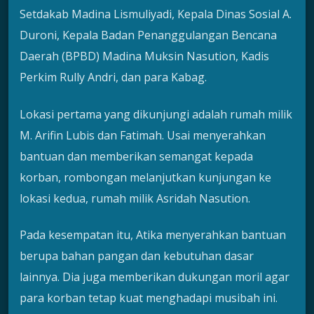
Setdakab Madina Lismuliyadi, Kepala Dinas Sosial A.
Duroni, Kepala Badan Penanggulangan Bencana
Daerah (BPBD) Madina Muksin Nasution, Kadis
Perkim Rully Andri, dan para Kabag.
Lokasi pertama yang dikunjungi adalah rumah milik
M. Arifin Lubis dan Fatimah. Usai menyerahkan
bantuan dan memberikan semangat kepada
korban, rombongan melanjutkan kunjungan ke
lokasi kedua, rumah milik Asridah Nasution.
Pada kesempatan itu, Atika menyerahkan bantuan
berupa bahan pangan dan kebutuhan dasar
lainnya. Dia juga memberikan dukungan moril agar
para korban tetap kuat menghadapi musibah ini.