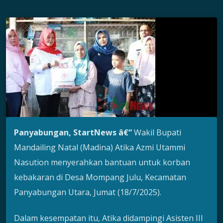
Panyabungan, StartNews â€“
Wakil Bupati
Mandailing Natal (Madina) Atika Azmi Utammi
Nasution menyerahkan bantuan untuk korban
kebakaran di Desa Mompang Julu, Kecamatan
Panyabungan Utara, Jumat (18/7/2025).
Dalam kesempatan itu, Atika didampingi Asisten III