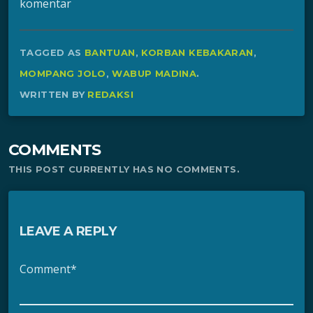
komentar
TAGGED AS
BANTUAN
,
KORBAN KEBAKARAN
,
MOMPANG JOLO
,
WABUP MADINA
.
WRITTEN BY
REDAKSI
COMMENTS
THIS POST CURRENTLY HAS NO COMMENTS.
LEAVE A REPLY
Comment*