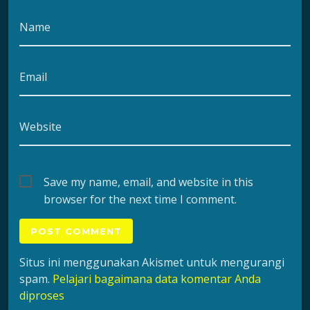
Name
Email
Website
Save my name, email, and website in this
browser for the next time I comment.
Situs ini menggunakan Akismet untuk mengurangi
spam.
Pelajari bagaimana data komentar Anda
diproses