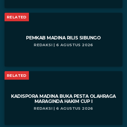
RELATED
PEMKAB MADINA RILIS SIBUNGO
REDAKSI | 6 AGUSTUS 2026
RELATED
KADISPORA MADINA BUKA PESTA OLAHRAGA
MARAGINDA HAKIM CUP I
REDAKSI | 6 AGUSTUS 2026