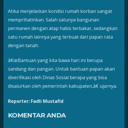
Atika menjelaskan kondisi rumah korban sangat
memprihatinkan. Salah satunya bangunan
permanen dengan atap habis terbakar, sedangkan
satu rumah lainnya yang terbuat dari papan rata
dengan tanah.
â€œBantuan yang kita bawa hari ini berupa
sandang dan pangan. Untuk bantuan papan akan
diverifikasi oleh Dinas Sosial berapa yang bisa
disalurkan oleh pemerintah kabupaten,â€ ujarnya.
Reporter: Fadli Mustafid
KOMENTAR ANDA