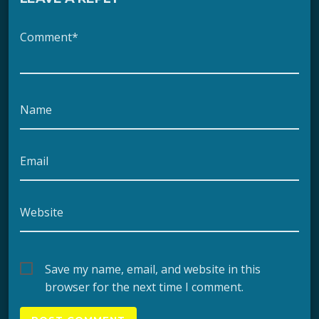
Comment*
Name
Email
Website
Save my name, email, and website in this
browser for the next time I comment.