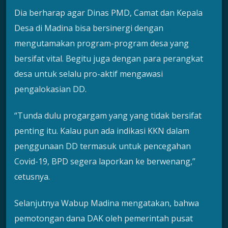
Dia berharap agar Dinas PMD, Camat dan Kepala
Desa di Madina bisa bersinergi dengan
mengutamakan program-program desa yang
bersifat vital. Begitu juga dengan para perangkat
desa untuk selalu pro-aktif mengawasi
pengalokasian DD.
“Tunda dulu progargam yang yang tidak bersifat
penting itu. Kalau pun ada indikasi KKN dalam
penggunaan DD termasuk untuk pencegahan
Covid-19, BPD segera laporkan ke berwenang,”
cetusnya.
Selanjutnya Wabup Madina mengatakan, bahwa
pemotongan dana DAK oleh pemerintah pusat