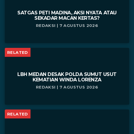
SATGAS PETI MADINA, AKSI NYATA ATAU
SEKADAR MACAN KERTAS?
REDAKSI | 7 AGUSTUS 2026
RELATED
LBH MEDAN DESAK POLDA SUMUT USUT
KEMATIAN WINDA LORENZA
REDAKSI | 7 AGUSTUS 2026
RELATED