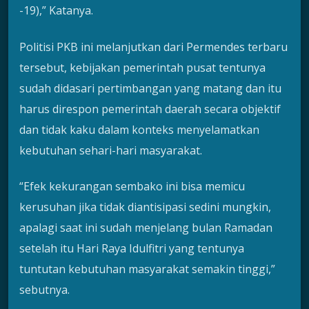
-19),” Katanya.
Politisi PKB ini melanjutkan dari Permendes terbaru
tersebut, kebijakan pemerintah pusat tentunya
sudah didasari pertimbangan yang matang dan itu
harus direspon pemerintah daerah secara objektif
dan tidak kaku dalam konteks menyelamatkan
kebutuhan sehari-hari masyarakat.
“Efek kekurangan sembako ini bisa memicu
kerusuhan jika tidak diantisipasi sedini mungkin,
apalagi saat ini sudah menjelang bulan Ramadan
setelah itu Hari Raya Idulfitri yang tentunya
tuntutan kebutuhan masyarakat semakin tinggi,”
sebutnya.