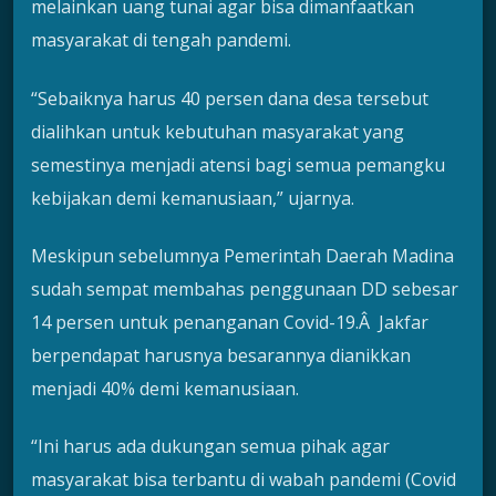
melainkan uang tunai agar bisa dimanfaatkan
masyarakat di tengah pandemi.
“Sebaiknya harus 40 persen dana desa tersebut
dialihkan untuk kebutuhan masyarakat yang
semestinya menjadi atensi bagi semua pemangku
kebijakan demi kemanusiaan,” ujarnya.
Meskipun sebelumnya Pemerintah Daerah Madina
sudah sempat membahas penggunaan DD sebesar
14 persen untuk penanganan Covid-19.Â Jakfar
berpendapat harusnya besarannya dianikkan
menjadi 40% demi kemanusiaan.
“Ini harus ada dukungan semua pihak agar
masyarakat bisa terbantu di wabah pandemi (Covid