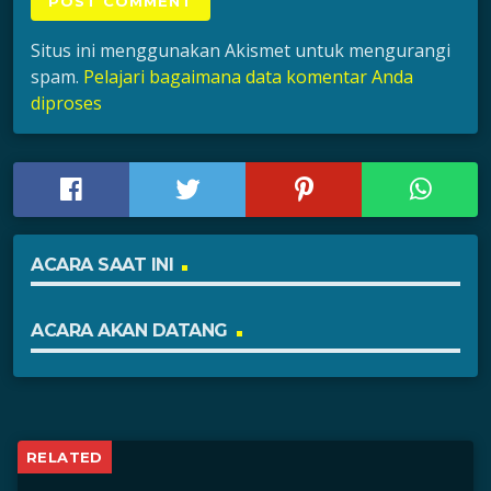
Situs ini menggunakan Akismet untuk mengurangi
spam.
Pelajari bagaimana data komentar Anda
diproses
ACARA SAAT INI
ACARA AKAN DATANG
RELATED