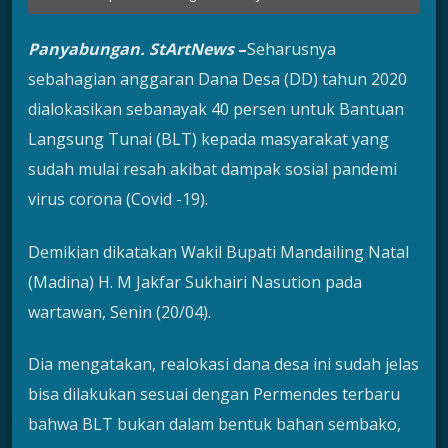
Panyabungan. StArtNews
–
Seharusnya
sebahagian anggaran Dana Desa (DD) tahun 2020
dialokasikan sebanayak 40 persen untuk Bantuan
Langsung Tunai (BLT) kepada masyarakat yang
sudah mulai resah akibat dampak sosial pandemi
virus corona (Covid -19).
Demikian dikatakan Wakil Bupati Mandailing Natal
(Madina) H. M Jakfar Sukhairi Nasution pada
wartawan, Senin (20/04).
Dia mengatakan, realokasi dana desa ini sudah jelas
bisa dilakukan sesuai dengan Permendes terbaru
bahwa BLT bukan dalam bentuk bahan sembako,