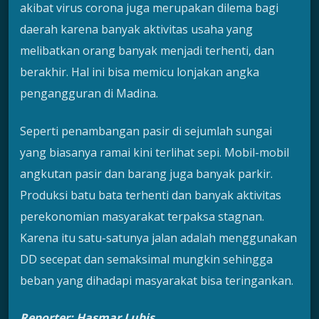
akibat virus corona juga merupakan dilema bagi
daerah karena banyak aktivitas usaha yang
melibatkan orang banyak menjadi terhenti, dan
berakhir. Hal ini bisa memicu lonjakan angka
pengangguran di Madina.
Seperti penambangan pasir di sejumlah sungai
yang biasanya ramai kini terlihat sepi. Mobil-mobil
angkutan pasir dan barang juga banyak parkir.
Produksi batu bata terhenti dan banyak aktivitas
perekonomian masyarakat terpaksa stagnan.
Karena itu satu-satunya jalan adalah menggunakan
DD secepat dan semaksimal mungkin sehingga
beban yang dihadapi masyarakat bisa teringankan.
Reporter: Hasmar Lubis