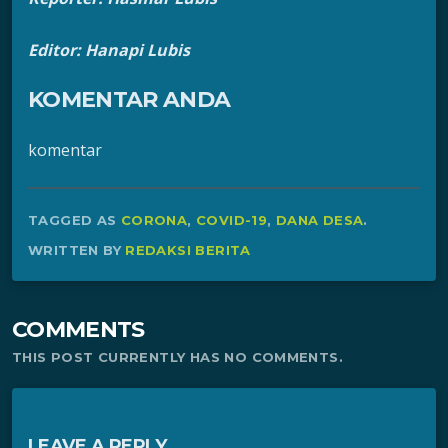
Editor: Hanapi Lubis
KOMENTAR ANDA
komentar
TAGGED AS
CORONA
,
COVID-19
,
DANA DESA
.
WRITTEN BY
REDAKSI BERITA
COMMENTS
THIS POST CURRENTLY HAS NO COMMENTS.
LEAVE A REPLY