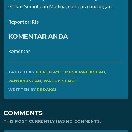
Golkar Sumut dan Madina, dan para undangan.
Reporter: Rls
KOMENTAR ANDA
komentar
TAGGED AS
BILAL MAYIT
,
MUSA RAJEKSHAH
,
PANYABUNGAN
,
WAGUB SUMUT
.
WRITTEN BY
REDAKSI
COMMENTS
THIS POST CURRENTLY HAS NO COMMENTS.