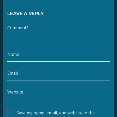
LEAVE A REPLY
Comment*
Name
Email
Website
Save my name, email, and website in this