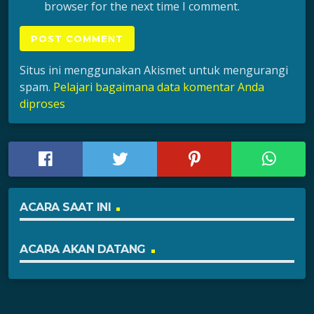
browser for the next time I comment.
Situs ini menggunakan Akismet untuk mengurangi
spam.
Pelajari bagaimana data komentar Anda
diproses
ACARA SAAT INI
ACARA AKAN DATANG