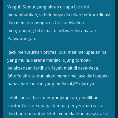
Wagub Sumut yang akrab disapa Ijeck ini
menambahkan, sebelumnya dia telah berkoordinasi
dan meminta pengurus Golkar Madina
mengundang bilal mait di wilayah Kecamatan
Panyabungan.
Ijeck menuturkan profesi bilal mait merupakan hal
yang mulia, karena menjadi ujung tombak
pelaksanaan fardhu kifayah mait di desa-desa.
â€œKelak kita pun akan menerima jasa dari bapak-
bapak dan ibu-ibu yang mulia ini,â€ ujarnya.
Lebih lanjut, Ijeck mengungkapkan, pemilihan
kantor Golkar sebagai tempat penyerahan zakat
dan bantuan untuk lebih mendekatkan masyarakat