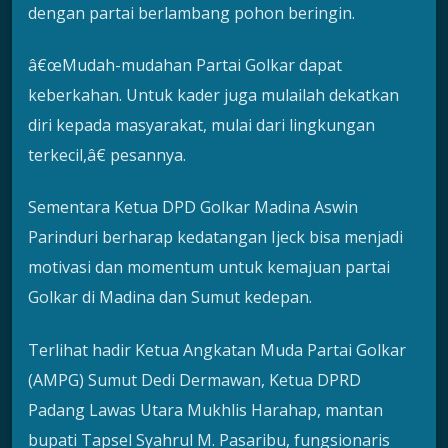
dengan partai berlambang pohon beringin.
â€œMudah-mudahan Partai Golkar dapat
keberkahan. Untuk kader juga mulailah dekatkan
diri kepada masyarakat, mulai dari lingkungan
terkecil,â€ pesannya.
Sementara Ketua DPD Golkar Madina Aswin
Parinduri berharap kedatangan Ijeck bisa menjadi
motivasi dan momentum untuk kemajuan partai
Golkar di Madina dan Sumut kedepan.
Terlihat hadir Ketua Angkatan Muda Partai Golkar
(AMPG) Sumut Dedi Dermawan, Ketua DPRD
Padang Lawas Utara Mukhlis Harahap, mantan
bupati Tapsel Syahrul M. Pasaribu, fungsionaris