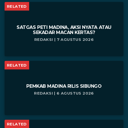
RELATED
SATGAS PETI MADINA, AKSI NYATA ATAU
SEKADAR MACAN KERTAS?
REDAKSI | 7 AGUSTUS 2026
RELATED
PEMKAB MADINA RILIS SIBUNGO
REDAKSI | 6 AGUSTUS 2026
RELATED