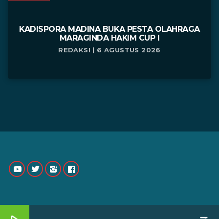
KADISPORA MADINA BUKA PESTA OLAHRAGA
MARAGINDA HAKIM CUP I
REDAKSI | 6 AGUSTUS 2026