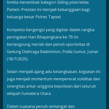
lomba menembak kategori
falling plate
kelas
Pamen. Prestasi ini menjadi kebanggaan bagi
keluarga besar Polres Tapsel.
Kompetisi bergengsi yang digelar dalam rangka
peringatan Hari Bhayangkara ke-79 ini
berlangsung meriah dan penuh sportivitas di
Gedung Olahraga Badminton, Polda Sumut, Jumat
(18/7/2025).
Selain menjadi ajang adu ketangkasan, kegiatan ini
juga menjadi momentum mempererat soliditas dan
sinergitas antar-anggota kepolisian dari seluruh
wilayah Sumatera Utara.
Dalam suasana penuh semangat dan