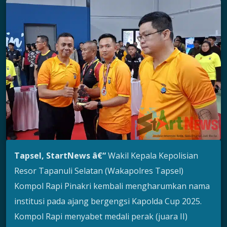
Tapsel, StartNews â€“
Wakil Kepala Kepolisian
Resor Tapanuli Selatan (Wakapolres Tapsel)
Kompol Rapi Pinakri kembali mengharumkan nama
institusi pada ajang bergengsi Kapolda Cup 2025.
Kompol Rapi menyabet medali perak (juara II)