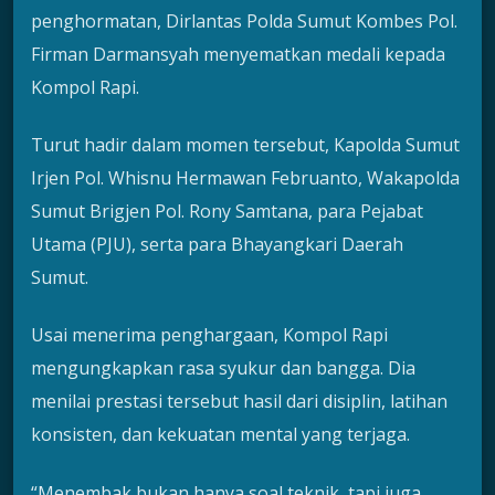
penghormatan, Dirlantas Polda Sumut Kombes Pol.
Firman Darmansyah menyematkan medali kepada
Kompol Rapi.
Turut hadir dalam momen tersebut, Kapolda Sumut
Irjen Pol. Whisnu Hermawan Februanto, Wakapolda
Sumut Brigjen Pol. Rony Samtana, para Pejabat
Utama (PJU), serta para Bhayangkari Daerah
Sumut.
Usai menerima penghargaan, Kompol Rapi
mengungkapkan rasa syukur dan bangga. Dia
menilai prestasi tersebut hasil dari disiplin, latihan
konsisten, dan kekuatan mental yang terjaga.
“Menembak bukan hanya soal teknik, tapi juga