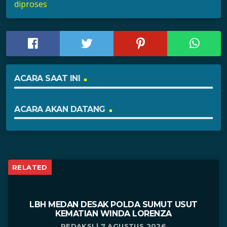
diproses
ACARA SAAT INI
ACARA AKAN DATANG
RELATED
LBH MEDAN DESAK POLDA SUMUT USUT
KEMATIAN WINDA LORENZA
REDAKSI | 7 AGUSTUS 2026