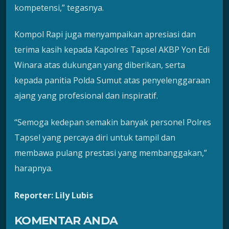
kompetensi,” tegasnya.
Kompol Rapi juga menyampaikan apresiasi dan
terima kasih kepada Kapolres Tapsel AKBP Yon Edi
Winara atas dukungan yang diberikan, serta
kepada panitia Polda Sumut atas penyelenggaraan
ajang yang profesional dan inspiratif.
“Semoga kedepan semakin banyak personel Polres
Tapsel yang percaya diri untuk tampil dan
membawa pulang prestasi yang membanggakan,”
harapnya.
Reporter: Lily Lubis
KOMENTAR ANDA