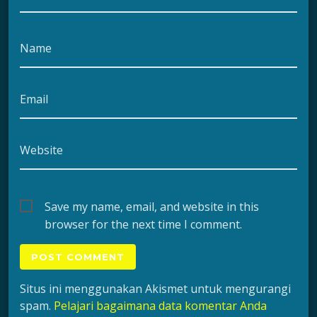
Name
Email
Website
Save my name, email, and website in this
browser for the next time I comment.
Situs ini menggunakan Akismet untuk mengurangi
spam.
Pelajari bagaimana data komentar Anda