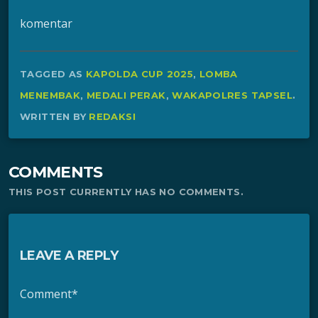
komentar
TAGGED AS
KAPOLDA CUP 2025
,
LOMBA
MENEMBAK
,
MEDALI PERAK
,
WAKAPOLRES TAPSEL
.
WRITTEN BY
REDAKSI
COMMENTS
THIS POST CURRENTLY HAS NO COMMENTS.
LEAVE A REPLY
Comment*