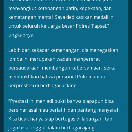
menyangkut ketenangan batin, kepekaan, dan
kematangan mental. Saya dedikasikan medali ini
untuk seluruh keluarga besar Polres Tapsel,”
ungkapnya.
Lebih dari sekadar kemenangan, dia menegaskan
lomba ini merupakan wadah mempererat
persaudaraan, membangun kebersamaan, serta
membuktikan bahwa personel Polri mampu
berprestasi di berbagai bidang.
“Prestasi ini menjadi bukti bahwa siapapun bisa
bersinar asal mau berlatih dan pantang menyerah.
Kita tidak hanya siap bertugas di lapangan, tapi
juga bisa unggul dalam berbagai ajang