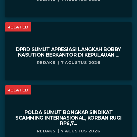
RELATED
DPRD SUMUT APRESIASI LANGKAH BOBBY
NASUTION BERKANTOR DI KEPULAUAN ...
REDAKSI | 7 AGUSTUS 2026
RELATED
POLDA SUMUT BONGKAR SINDIKAT
SCAMMING INTERNASIONAL, KORBAN RUGI
RP6,7...
REDAKSI | 7 AGUSTUS 2026