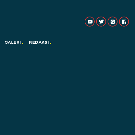
GALERI
REDAKSI