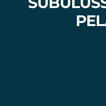
SUBULUSS
PEL