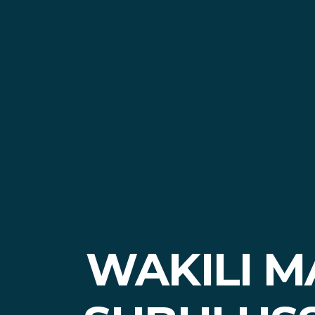
WAKILI M