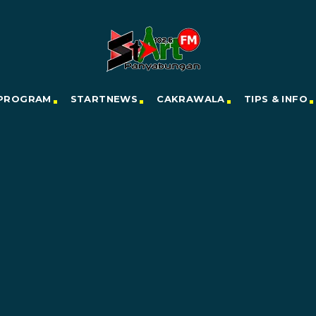
PROGRAM
STARTNEWS
CAKRAWALA
TIPS & INFO