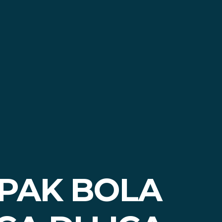
EPAK BOLA