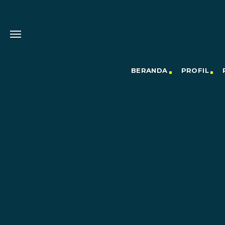
BERANDA
PROFIL