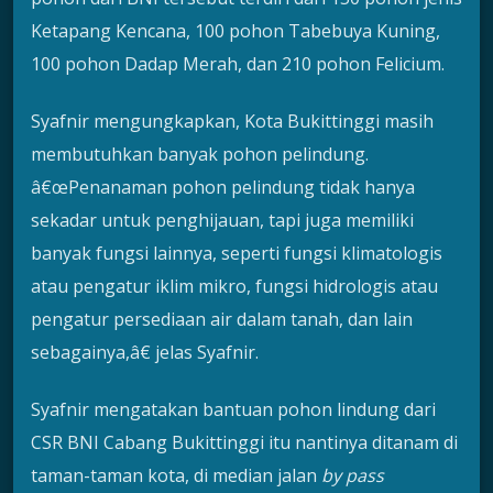
Ketapang Kencana, 100 pohon Tabebuya Kuning,
100 pohon Dadap Merah, dan 210 pohon Felicium.
Syafnir mengungkapkan, Kota Bukittinggi masih
membutuhkan banyak pohon pelindung.
â€œPenanaman pohon pelindung tidak hanya
sekadar untuk penghijauan, tapi juga memiliki
banyak fungsi lainnya, seperti fungsi klimatologis
atau pengatur iklim mikro, fungsi hidrologis atau
pengatur persediaan air dalam tanah, dan lain
sebagainya,â€ jelas Syafnir.
Syafnir mengatakan bantuan pohon lindung dari
CSR BNI Cabang Bukittinggi itu nantinya ditanam di
taman-taman kota, di median jalan
by pass