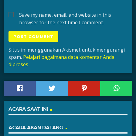
Save my name, email, and website in this
browser for the next time I comment.
Situs ini menggunakan Akismet untuk mengurangi
spam.
Pelajari bagaimana data komentar Anda
diproses
ACARA SAAT INI
ACARA AKAN DATANG