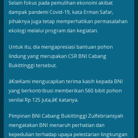
Selain fokus pada pemulihan ekonomi akibat
dampak pandemi Covid-19, kata Erman Safar,
pihaknya juga tetap memperhatikan permasalahan
ekologi melalui program dan kegiatan.
Untuk itu, dia mengapresiasi bantuan pohon
lindung yang merupakan CSR BNI Cabang
Bukittinggi tersebut.
â€œKami mengucapkan terima kasih kepada BNI
yang berkontribusi memberikan 560 bibit pohon
senilai Rp 125 juta,â€ katanya.
Pimpinan BNI Cabang Bukittinggi Zulfebriansyah
mengatakan BNI menaruh perhatian dan
kepedulian terhadap upaya pelestarian lingkungan