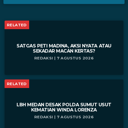
RELATED
SATGAS PETI MADINA, AKSI NYATA ATAU
SEKADAR MACAN KERTAS?
REDAKSI | 7 AGUSTUS 2026
RELATED
LBH MEDAN DESAK POLDA SUMUT USUT
KEMATIAN WINDA LORENZA
REDAKSI | 7 AGUSTUS 2026