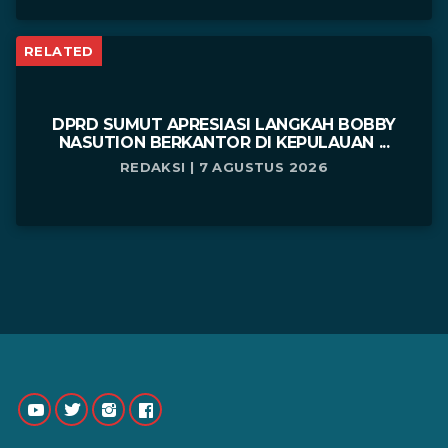
RELATED
DPRD SUMUT APRESIASI LANGKAH BOBBY
NASUTION BERKANTOR DI KEPULAUAN ...
REDAKSI | 7 AGUSTUS 2026