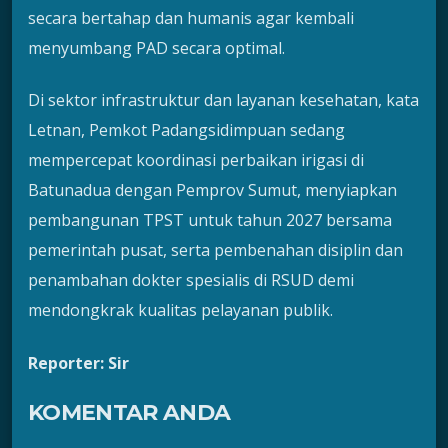
secara bertahap dan humanis agar kembali
menyumbang PAD secara optimal.
Di sektor infrastruktur dan layanan kesehatan, kata
Letnan, Pemkot Padangsidimpuan sedang
mempercepat koordinasi perbaikan irigasi di
Batunadua dengan Pemprov Sumut, menyiapkan
pembangunan TPST untuk tahun 2027 bersama
pemerintah pusat, serta pembenahan disiplin dan
penambahan dokter spesialis di RSUD demi
mendongkrak kualitas pelayanan publik.
Reporter: Sir
KOMENTAR ANDA