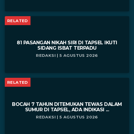
RELATED
81 PASANGAN NIKAH SIRI DI TAPSEL IKUTI
SIDANG ISBAT TERPADU
REDAKSI | 5 AGUSTUS 2026
RELATED
BOCAH 7 TAHUN DITEMUKAN TEWAS DALAM
SUMUR DI TAPSEL, ADA INDIKASI ...
REDAKSI | 5 AGUSTUS 2026