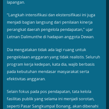
lapangan.
“Langkah intensifikasi dan ekstensifikasi ini juga
menjadi bagian langsung dari penilaian kinerja
perangkat daerah pengelola pendapatan,” ujar
Letnan Dalimunthe di hadapan anggota Dewan.
Dia mengatakan tidak ada lagi ruang untuk
pengelolaan anggaran yang tidak realistis. Seluruh
program kerja kedepan, kata dia, wajib berbasis
pada kebutuhan mendasar masyarakat serta
efektivitas anggaran.
Selain fokus pada pos pendapatan, tata kelola
fasilitas publik yang selama ini menjadi sorotan,
seperti Pasar Sangkumpal Bonang, akan dibenahi