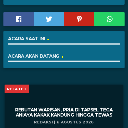
ACARA SAAT INI
ACARA AKAN DATANG
RELATED
REBUTAN WARISAN, PRIA DI TAPSEL TEGA
ANIAYA KAKAK KANDUNG HINGGA TEWAS
REDAKSI | 6 AGUSTUS 2026