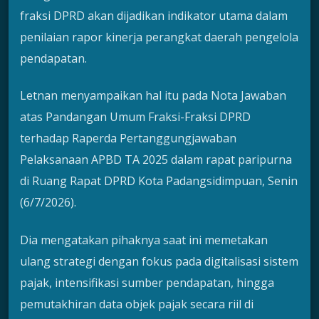
fraksi DPRD akan dijadikan indikator utama dalam
penilaian rapor kinerja perangkat daerah pengelola
pendapatan.
Letnan menyampaikan hal itu pada Nota Jawaban
atas Pandangan Umum Fraksi-Fraksi DPRD
terhadap Raperda Pertanggungjawaban
Pelaksanaan APBD TA 2025 dalam rapat paripurna
di Ruang Rapat DPRD Kota Padangsidimpuan, Senin
(6/7/2026).
Dia mengatakan pihaknya saat ini memetakan
ulang strategi dengan fokus pada digitalisasi sistem
pajak, intensifikasi sumber pendapatan, hingga
pemutakhiran data objek pajak secara riil di