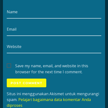
Name
Email
Website
Save my name, email, and website in this
browser for the next time I comment.
Situs ini menggunakan Akismet untuk mengurangi
spam.
Pelajari bagaimana data komentar Anda
diproses