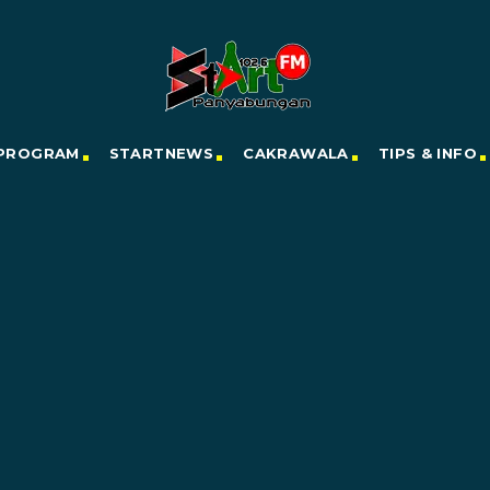
PROGRAM
STARTNEWS
CAKRAWALA
TIPS & INFO