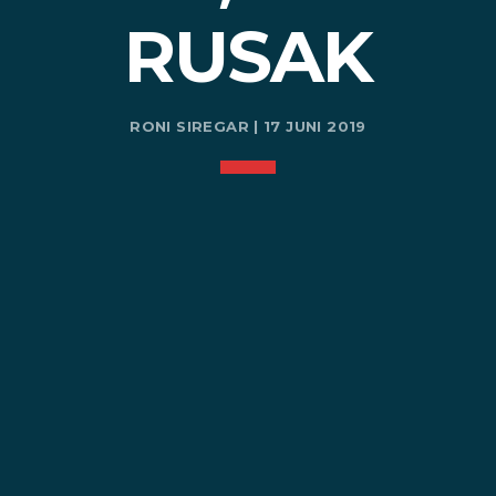
RUSAK
RONI SIREGAR | 17 JUNI 2019