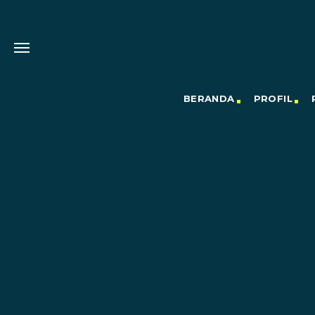
BERANDA
PROFIL