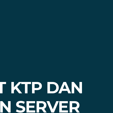
T KTP DAN
AN SERVER