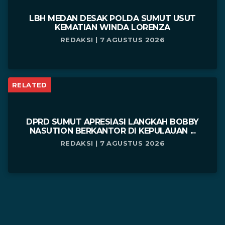
LBH MEDAN DESAK POLDA SUMUT USUT
KEMATIAN WINDA LORENZA
REDAKSI | 7 AGUSTUS 2026
RELATED
DPRD SUMUT APRESIASI LANGKAH BOBBY
NASUTION BERKANTOR DI KEPULAUAN ...
REDAKSI | 7 AGUSTUS 2026