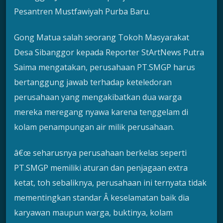
Pesantren Mustfawiyah Purba Baru.
Gong Matua salah seorang Tokoh Masyarakat
Desa Sibanggor kepada Reporter StArtNews Putra
Saima mengatakan, perusahaan PT.SMGP harus
bertanggung jawab terhadap keteledoran
perusahaan yang mengakibatkan dua warga
mereka meregang nyawa karena tenggelam di
kolam penampungan air milik perusahaan.
â€œ seharusnya perusahaan berkelas seperti
PT.SMGP memiliki aturan dan penjagaan extra
ketat, toh sebaliknya, perusahaan ini ternyata tidak
mementingkan standar Â keselamatan baik dia
karyawan maupun warga, buktinya, kolam