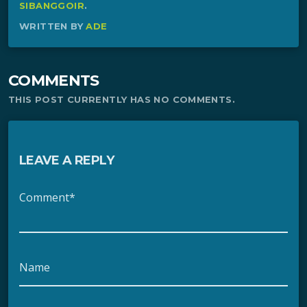
SIBANGGOIR
.
WRITTEN BY
ADE
COMMENTS
THIS POST CURRENTLY HAS NO COMMENTS.
LEAVE A REPLY
Comment*
Name