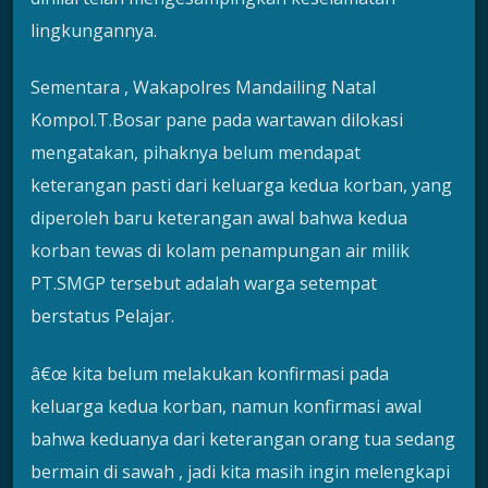
lingkungannya.
Sementara , Wakapolres Mandailing Natal
Kompol.T.Bosar pane pada wartawan dilokasi
mengatakan, pihaknya belum mendapat
keterangan pasti dari keluarga kedua korban, yang
diperoleh baru keterangan awal bahwa kedua
korban tewas di kolam penampungan air milik
PT.SMGP tersebut adalah warga setempat
berstatus Pelajar.
â€œ kita belum melakukan konfirmasi pada
keluarga kedua korban, namun konfirmasi awal
bahwa keduanya dari keterangan orang tua sedang
bermain di sawah , jadi kita masih ingin melengkapi