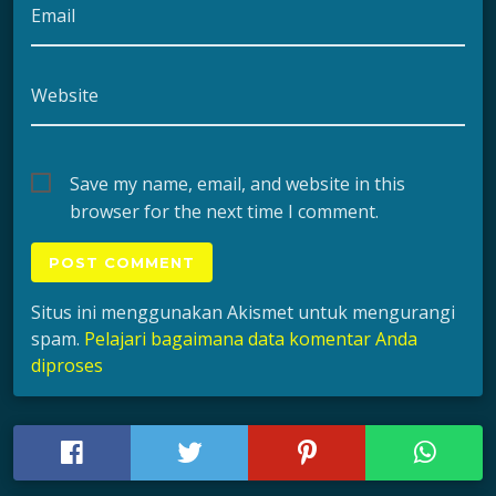
Email
Website
Save my name, email, and website in this
browser for the next time I comment.
Situs ini menggunakan Akismet untuk mengurangi
spam.
Pelajari bagaimana data komentar Anda
diproses