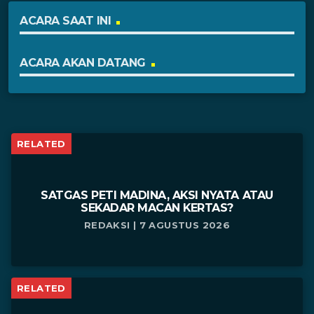
ACARA SAAT INI
ACARA AKAN DATANG
RELATED
SATGAS PETI MADINA, AKSI NYATA ATAU
SEKADAR MACAN KERTAS?
REDAKSI | 7 AGUSTUS 2026
RELATED