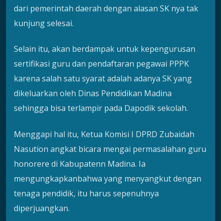
dari pemerintah daerah dengan alasan SK nya tak
kunjung selesai.
Selain itu, akan berdampak untuk kepengurusan
sertifikasi guru dan pendaftaran pegawai PPPK
karena salah satu syarat adalah adanya SK yang
dikeluarkan oleh Dinas Pendidikan Madina
sehingga bisa terlampir pada Dapodik sekolah.
Menggapi hal itu, Ketua Komisi I DPRD Zubaidah
Nasution angkat bicara mengai permasalahan guru
honorere di Kabupatenn Madina. Ia
mengungkapkanbahwa yang menyangkut dengan
tenaga pendidik, itu harus sepenuhnya
diperjuangkan.