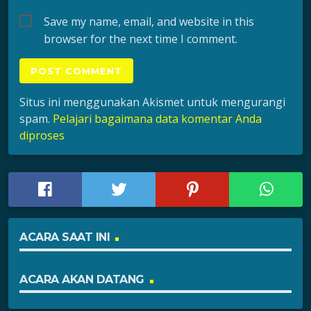
Save my name, email, and website in this
browser for the next time I comment.
Situs ini menggunakan Akismet untuk mengurangi
spam.
Pelajari bagaimana data komentar Anda
diproses
ACARA SAAT INI
ACARA AKAN DATANG