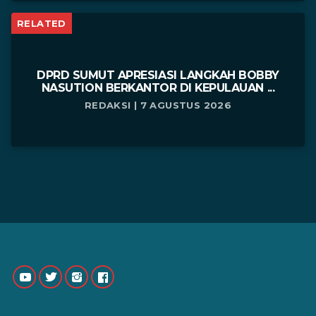
RELATED
DPRD SUMUT APRESIASI LANGKAH BOBBY
NASUTION BERKANTOR DI KEPULAUAN ...
REDAKSI | 7 AGUSTUS 2026