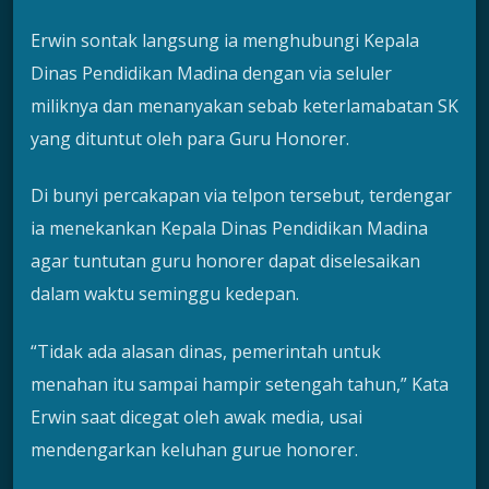
Erwin sontak langsung ia menghubungi Kepala
Dinas Pendidikan Madina dengan via seluler
miliknya dan menanyakan sebab keterlamabatan SK
yang dituntut oleh para Guru Honorer.
Di bunyi percakapan via telpon tersebut, terdengar
ia menekankan Kepala Dinas Pendidikan Madina
agar tuntutan guru honorer dapat diselesaikan
dalam waktu seminggu kedepan.
“Tidak ada alasan dinas, pemerintah untuk
menahan itu sampai hampir setengah tahun,” Kata
Erwin saat dicegat oleh awak media, usai
mendengarkan keluhan gurue honorer.