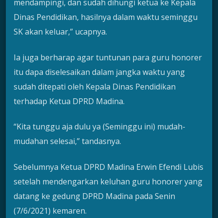
mendampingi, dan sudah dihungi ketua ke Kepala
Dinas Pendidikan, hasilnya dalam waktu seminggu
SK akan keluar,” ucapnya.
Ia juga berharap agar tuntunan para guru honorer
itu dapa diselesaikan dalam jangka waktu yang
sudah ditepati oleh Kepala Dinas Pendidikan
terhadap Ketua DPRD Madina.
“Kita tunggu aja dulu ya (Seminggu ini) mudah-
mudahan selesai,” tandasnya.
Sebelumnya Ketua DPRD Madina Erwin Efendi Lubis
setelah mendengarkan keluhan guru honorer yang
datang ke gedung DPRD Madina pada Senin
(7/6/2021) kemaren.