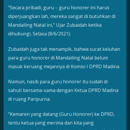
“Secara pribadi, guru – guru honorer ini harus
diperjuangkan lah, mereka sangat di butuhkan di
Mandailing Natal ini,” Ujar Zubaidah ketika
dihubungi, Selasa (8/6/2021).
Zubaidah juga tak menampik, bahwa surat keluhan
para guru honorer di Mandailing Natal belum
masuk keruang mejannya di Komisi I DPRD Madina.
Namun, nasib para guru honorer itu sudah di
sahuti bersama-sama dengan Ketua DPRD Madina
di ruang Paripurna.
“Kemaren yang datang (Guru Honorer) ke DPRD,
tentu ketua yang merima dan kita yang