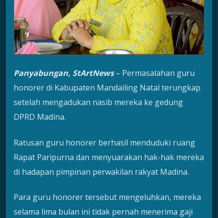
Panyabungan, StArtNews
– Permasalahan guru
honorer di Kabupaten Mandailing Natal terungkap
setelah mengadukan nasib mereka ke gedung
DPRD Madina.
Ratusan guru honorer berhasil menduduki ruang
Rapat Paripurna dan menyuarakan hak-hak mereka
di hadapan pimpinan perwakilan rakyat Madina.
Para guru honorer tersebut mengeluhkan, mereka
selama lima bulan ini tidak pernah menerima gaji