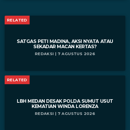
RELATED
SATGAS PETI MADINA, AKSI NYATA ATAU
SEKADAR MACAN KERTAS?
REDAKSI | 7 AGUSTUS 2026
RELATED
LBH MEDAN DESAK POLDA SUMUT USUT
KEMATIAN WINDA LORENZA
REDAKSI | 7 AGUSTUS 2026