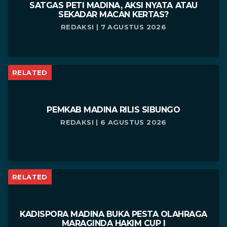
SATGAS PETI MADINA, AKSI NYATA ATAU
SEKADAR MACAN KERTAS?
REDAKSI | 7 AGUSTUS 2026
RELATED
PEMKAB MADINA RILIS SIBUNGO
REDAKSI | 6 AGUSTUS 2026
RELATED
KADISPORA MADINA BUKA PESTA OLAHRAGA
MARAGINDA HAKIM CUP I