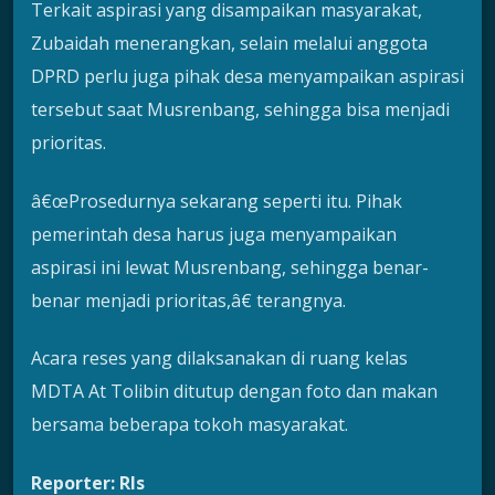
Terkait aspirasi yang disampaikan masyarakat,
Zubaidah menerangkan, selain melalui anggota
DPRD perlu juga pihak desa menyampaikan aspirasi
tersebut saat Musrenbang, sehingga bisa menjadi
prioritas.
â€œProsedurnya sekarang seperti itu. Pihak
pemerintah desa harus juga menyampaikan
aspirasi ini lewat Musrenbang, sehingga benar-
benar menjadi prioritas,â€ terangnya.
Acara reses yang dilaksanakan di ruang kelas
MDTA At Tolibin ditutup dengan foto dan makan
bersama beberapa tokoh masyarakat.
Reporter: Rls