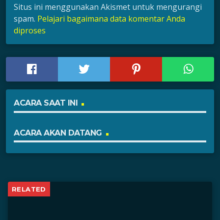
Situs ini menggunakan Akismet untuk mengurangi
spam.
Pelajari bagaimana data komentar Anda
diproses
ACARA SAAT INI
ACARA AKAN DATANG
RELATED