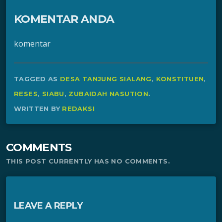
KOMENTAR ANDA
komentar
TAGGED AS
DESA TANJUNG SIALANG
,
KONSTITUEN
,
RESES
,
SIABU
,
ZUBAIDAH NASUTION
.
WRITTEN BY
REDAKSI
COMMENTS
THIS POST CURRENTLY HAS NO COMMENTS.
LEAVE A REPLY