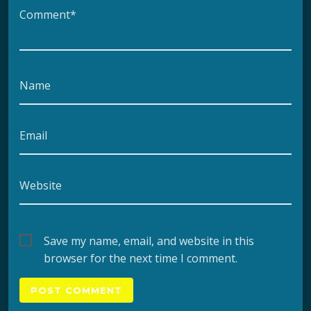
Comment*
Name
Email
Website
Save my name, email, and website in this
browser for the next time I comment.