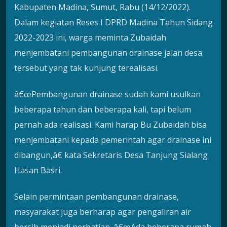
Kabupaten Madina, Sumut, Rabu (14/12/2022).
Dalam kegiatan Reses I DPRD Madina Tahun Sidang
2022-2023 ini, warga meminta Zubaidah
menjembatani pembangunan drainase jalan desa
tersebut yang tak kunjung terealisasi.
â€œPembangunan drainase sudah kami usulkan
beberapa tahun dan beberapa kali, tapi belum
pernah ada realisasi. Kami harap Bu Zubaidah bisa
menjembatani kepada pemerintah agar drainase ini
dibangun,â€ kata Sekretaris Desa Tanjung Sialang
Hasan Basri.
Selain permintaan pembangunan drainase,
masyarakat juga berharap agar pengaliran air