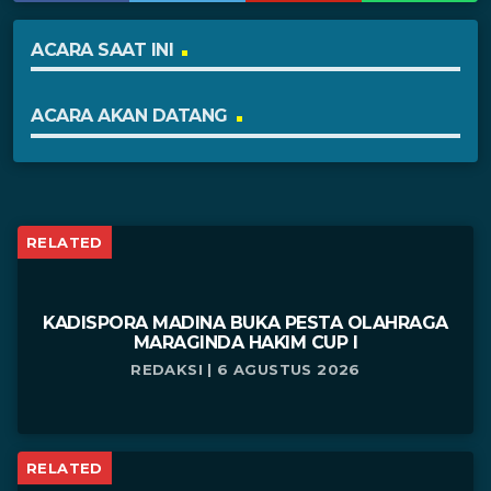
ACARA SAAT INI
ACARA AKAN DATANG
RELATED
KADISPORA MADINA BUKA PESTA OLAHRAGA
MARAGINDA HAKIM CUP I
REDAKSI | 6 AGUSTUS 2026
RELATED