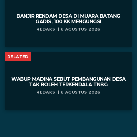
BANJIR RENDAM DESA DI MUARA BATANG
GADIS, 100 KK MENGUNGSI
REDAKSI | 6 AGUSTUS 2026
RELATED
WABUP MADINA SEBUT PEMBANGUNAN DESA
TAK BOLEH TERKENDALA TNBG
REDAKSI | 6 AGUSTUS 2026