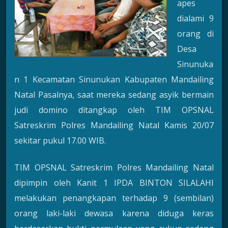
apes
dialami 9
orang di
Desa
Sinunuka
n 1 Kecamatan Sinunukan Kabupaten Mandailing
Natal Pasalnya, saat mereka sedang asyik bermain
judi domino ditangkap oleh TIM OPSNAL
Satreskrim Polres Mandailing Natal Kamis 20/07
sekitar pukul 17.00 WIB.
TIM OPSNAL Satreskrim Polres Mandailing Natal
dipimpin oleh Kanit 1 IPDA BINTON SILALAHI
melakukan penangkapan terhadap 9 (sembilan)
orang laki-laki dewasa karena diduga keras