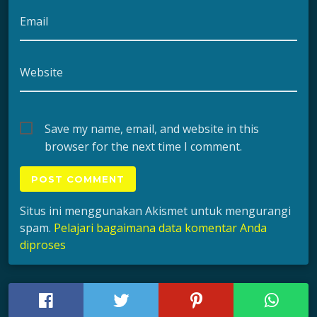
Email
Website
Save my name, email, and website in this
browser for the next time I comment.
Situs ini menggunakan Akismet untuk mengurangi
spam.
Pelajari bagaimana data komentar Anda
diproses