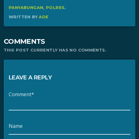
PANYABUNGAN
,
POLRES
.
WRITTEN BY
ADE
COMMENTS
THIS POST CURRENTLY HAS NO COMMENTS.
LEAVE A REPLY
Comment*
Name