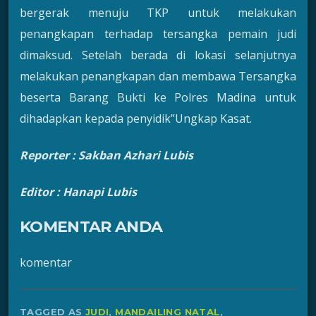
bergerak menuju TKP untuk melakukan
penangkapan terhadap tersangka pemain judi
dimaksud. Setelah berada di lokasi selanjutnya
melakukan penangkapan dan membawa Tersangka
beserta Barang Bukti ke Polres Madina untuk
dihadapkan kepada penyidik”Ungkap Kasat.
Reporter : Sakban Azhari Lubis
Editor : Hanapi Lubis
KOMENTAR ANDA
komentar
TAGGED AS
JUDI
,
MANDAILING NATAL
,