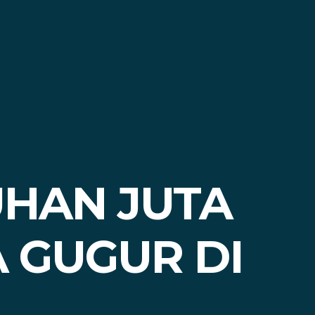
HAN JUTA
 GUGUR DI