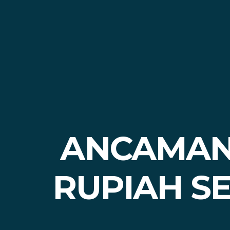
ANCAMAN
RUPIAH S