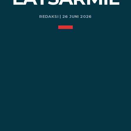
REDAKSI | 26 JUNI 2026