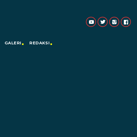
GALERI
REDAKSI