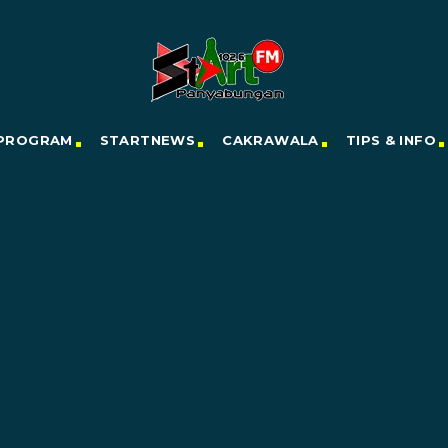
PROGRAM
STARTNEWS
CAKRAWALA
TIPS & INFO