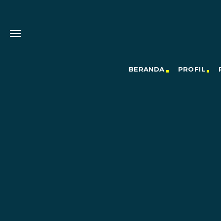
BERANDA
PROFIL