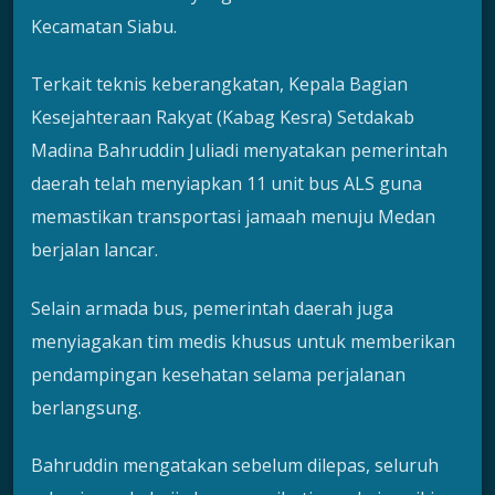
Kecamatan Siabu.
Terkait teknis keberangkatan, Kepala Bagian
Kesejahteraan Rakyat (Kabag Kesra) Setdakab
Madina Bahruddin Juliadi menyatakan pemerintah
daerah telah menyiapkan 11 unit bus ALS guna
memastikan transportasi jamaah menuju Medan
berjalan lancar.
Selain armada bus, pemerintah daerah juga
menyiagakan tim medis khusus untuk memberikan
pendampingan kesehatan selama perjalanan
berlangsung.
Bahruddin mengatakan sebelum dilepas, seluruh