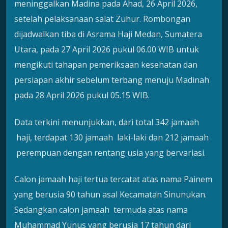
meninggalkan Madina pada Ahad, 26 April 2026,
setelah pelaksanaan salat Zuhur. Rombongan
dijadwalkan tiba di Asrama Haji Medan, Sumatera
Utara, pada 27 April 2026 pukul 06.00 WIB untuk
mengikuti tahapan pemeriksaan kesehatan dan
persiapan akhir sebelum terbang menuju Madinah
pada 28 April 2026 pukul 05.15 WIB.
Data terkini menunjukkan, dari total 342 jamaah
haji, terdapat 130 jamaah laki-laki dan 212 jamaah
perempuan dengan rentang usia yang bervariasi.
Calon jamaah haji tertua tercatat atas nama Painem
yang berusia 90 tahun asal Kecamatan Sinunukan.
Sedangkan calon jamaah termuda atas nama
Muhammad Yunus yang berusia 17 tahun dari