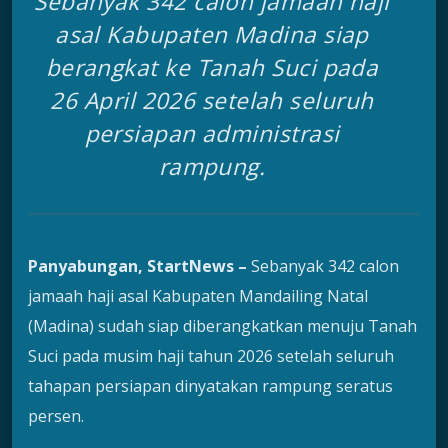
Sebanyak 342 calon jamaah haji
asal Kabupaten Madina siap
berangkat ke Tanah Suci pada
26 April 2026 setelah seluruh
persiapan administrasi
rampung.
Panyabungan, StartNews –
Sebanyak 342 calon
jamaah haji asal Kabupaten Mandailing Natal
(Madina) sudah siap diberangkatkan menuju Tanah
Suci pada musim haji tahun 2026 setelah seluruh
tahapan persiapan dinyatakan rampung seratus
persen.