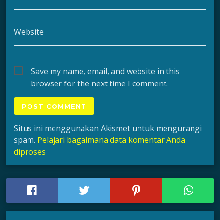
Website
Save my name, email, and website in this
browser for the next time I comment.
Situs ini menggunakan Akismet untuk mengurangi
spam.
Pelajari bagaimana data komentar Anda
diproses