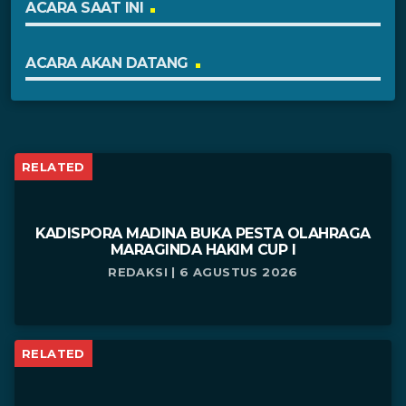
ACARA SAAT INI
ACARA AKAN DATANG
RELATED
KADISPORA MADINA BUKA PESTA OLAHRAGA
MARAGINDA HAKIM CUP I
REDAKSI | 6 AGUSTUS 2026
RELATED