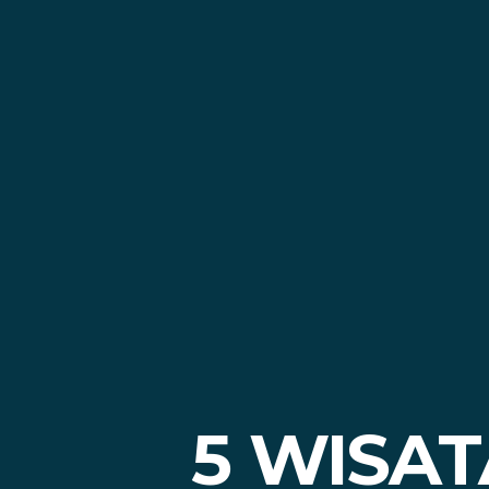
5 WISA