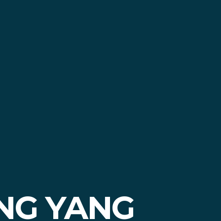
NG YANG