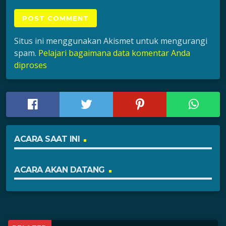
Situs ini menggunakan Akismet untuk mengurangi
spam.
Pelajari bagaimana data komentar Anda
diproses
ACARA SAAT INI
ACARA AKAN DATANG