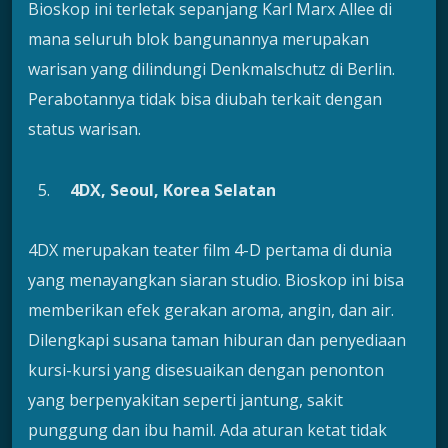
Bioskop ini terletak sepanjang Karl Marx Allee di
mana seluruh blok bangunannya merupakan
warisan yang dilindungi Denkmalschutz di Berlin.
Perabotannya tidak bisa diubah terkait dengan
status warisan.
4DX, Seoul, Korea Selatan
4DX merupakan teater film 4-D pertama di dunia
yang menayangkan siaran studio. Bioskop ini bisa
memberikan efek gerakan aroma, angin, dan air.
Dilengkapi susana taman hiburan dan penyediaan
kursi-kursi yang disesuaikan dengan penonton
yang berpenyakitan seperti jantung, sakit
punggung dan ibu hamil. Ada aturan ketat tidak