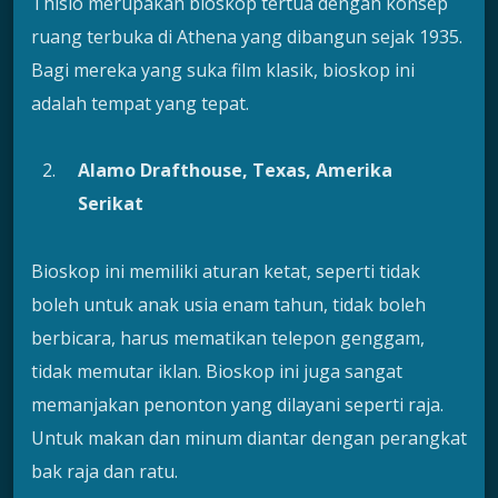
Thisio merupakan bioskop tertua dengan konsep
ruang terbuka di Athena yang dibangun sejak 1935.
Bagi mereka yang suka film klasik, bioskop ini
adalah tempat yang tepat.
Alamo Drafthouse, Texas, Amerika
Serikat
Bioskop ini memiliki aturan ketat, seperti tidak
boleh untuk anak usia enam tahun, tidak boleh
berbicara, harus mematikan telepon genggam,
tidak memutar iklan. Bioskop ini juga sangat
memanjakan penonton yang dilayani seperti raja.
Untuk makan dan minum diantar dengan perangkat
bak raja dan ratu.