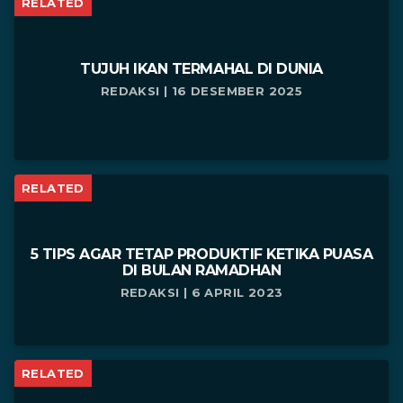
RELATED
TUJUH IKAN TERMAHAL DI DUNIA
REDAKSI | 16 DESEMBER 2025
RELATED
5 TIPS AGAR TETAP PRODUKTIF KETIKA PUASA
DI BULAN RAMADHAN
REDAKSI | 6 APRIL 2023
RELATED