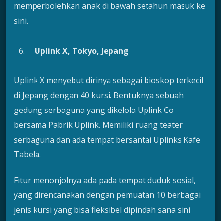
memperbolehkan anak di bawah setahun masuk ke
sini.
Uplink X, Tokyo, Jepang
Uplink X menyebut dirinya sebagai bioskop terkecil
di Jepang dengan 40 kursi. Bentuknya sebuah
gedung serbaguna yang dikelola Uplink Co
bersama Pabrik Uplink. Memiliki ruang teater
serbaguna dan ada tempat bersantai Uplinks Kafe
Tabela.
Fitur menonjolnya ada pada tempat duduk sosial,
yang direncanakan dengan pemuatan 10 berbagai
jenis kursi yang bisa fleksibel dipindah sana sini