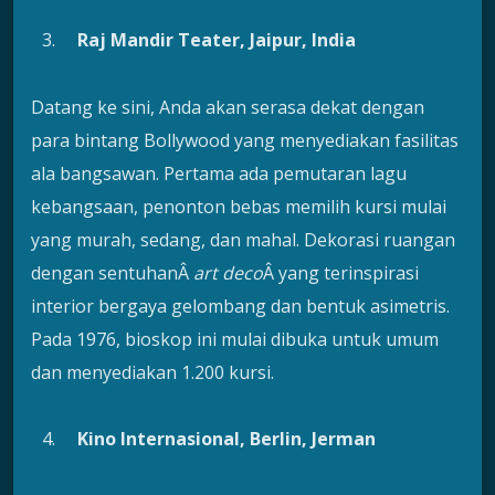
Raj Mandir Teater, Jaipur, India
Datang ke sini, Anda akan serasa dekat dengan
para bintang Bollywood yang menyediakan fasilitas
ala bangsawan. Pertama ada pemutaran lagu
kebangsaan, penonton bebas memilih kursi mulai
yang murah, sedang, dan mahal. Dekorasi ruangan
dengan sentuhanÂ
art deco
Â yang terinspirasi
interior bergaya gelombang dan bentuk asimetris.
Pada 1976, bioskop ini mulai dibuka untuk umum
dan menyediakan 1.200 kursi.
Kino Internasional, Berlin, Jerman