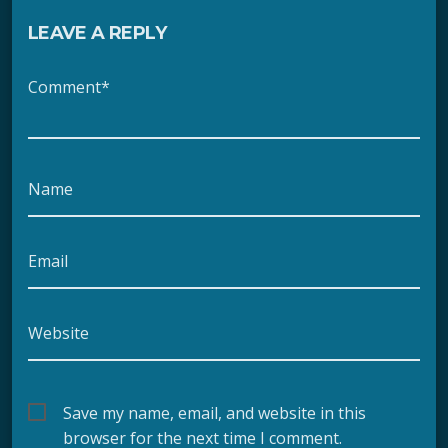
LEAVE A REPLY
Comment*
Name
Email
Website
Save my name, email, and website in this
browser for the next time I comment.