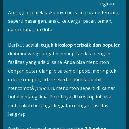
ngkan.
Apalagi bila melakukannya bersama orang tercinta,
seperti pasangan, anak, keluarga, pacar, teman,
dan kerabat tercinta.
Berikut adalah
tujuh bioskop terbaik dan populer
di dunia
yang sangat memanjakan kita dengan
fasilitas yang ada di sana. Anda bisa menonton
dengan putar ulang, bisa sambil posisi meringkuk
di kursi empuk, tidak sekedar duduk sambil
mencomotÂ
popcorn
, menonton seperti di kamar
hotel bintang lima. Pokoknya di bioskop ini bisa
melakukan berbagai kegiatan dengan fasilitas
lengkap.