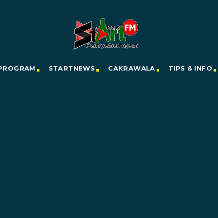
PROGRAM
STARTNEWS
CAKRAWALA
TIPS & INFO