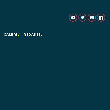
GALERI
REDAKSI