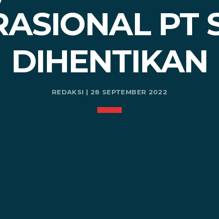
ASIONAL PT
DIHENTIKAN
REDAKSI | 28 SEPTEMBER 2022