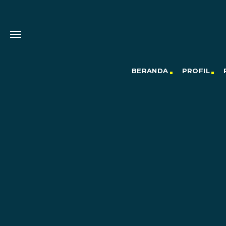
BERANDA
PROFIL