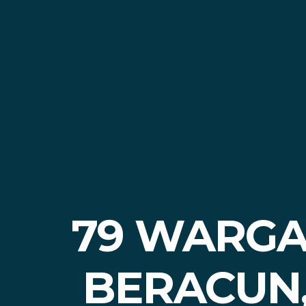
79 WARGA
BERACUN,