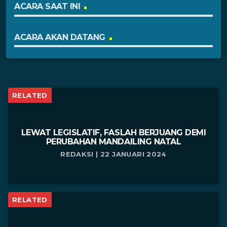
ACARA SAAT INI
ACARA AKAN DATANG
RELATED
LEWAT LEGISLATIF, FASLAH BERJUANG DEMI
PERUBAHAN MANDAILING NATAL
REDAKSI | 22 JANUARI 2024
RELATED