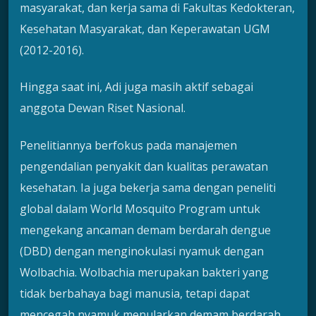
masyarakat, dan kerja sama di Fakultas Kedokteran,
Kesehatan Masyarakat, dan Keperawatan UGM
(2012-2016).
Hingga saat ini, Adi juga masih aktif sebagai
anggota Dewan Riset Nasional.
Penelitiannya berfokus pada manajemen
pengendalian penyakit dan kualitas perawatan
kesehatan. Ia juga bekerja sama dengan peneliti
global dalam World Mosquito Program untuk
mengekang ancaman demam berdarah dengue
(DBD) dengan menginokulasi nyamuk dengan
Wolbachia. Wolbachia merupakan bakteri yang
tidak berbahaya bagi manusia, tetapi dapat
mencegah nyamuk menularkan demam berdarah