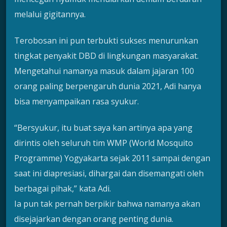
melalui gigitannya.
Terobosan ini pun terbukti sukses menurunkan
tingkat penyakit DBD di lingkungan masyarakat.
Mengetahui namanya masuk dalam jajaran 100
orang paling berpengaruh dunia 2021, Adi hanya
bisa menyampaikan rasa syukur.
“Bersyukur, itu buat saya kan artinya apa yang
dirintis oleh seluruh tim WMP (World Mosquito
Programme) Yogyakarta sejak 2011 sampai dengan
saat ini diapresiasi, dihargai dan disemangati oleh
berbagai pihak,” kata Adi.
Ia pun tak pernah berpikir bahwa namanya akan
disejajarkan dengan orang penting dunia.