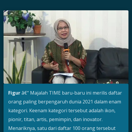
Figur
â€“ Majalah TIME baru-baru ini merilis daftar
orang paling berpengaruh dunia 2021 dalam enam
kategori. Keenam kategori tersebut adalah ikon,
pionir, titan, artis, pemimpin, dan inovator.
Menariknya, satu dari daftar 100 orang tersebut