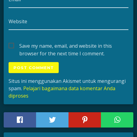
Website
Save my name, email, and website in this
browser for the next time I comment.
Situs ini menggunakan Akismet untuk mengurangi
spam.
Pelajari bagaimana data komentar Anda
diproses