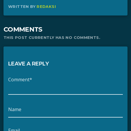
WRITTEN BY
REDAKSI
COMMENTS
THIS POST CURRENTLY HAS NO COMMENTS.
LEAVE A REPLY
Comment*
Name
Email