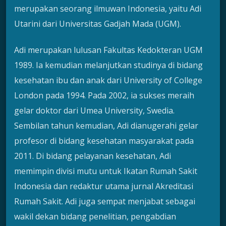
merupakan seorang ilmuwan Indonesia, yaitu Adi
Utarini dari Universitas Gadjah Mada (UGM).
Adi merupakan lulusan Fakultas Kedokteran UGM
1989. Ia kemudian melanjutkan studinya di bidang
kesehatan ibu dan anak dari University of College
London pada 1994. Pada 2002, ia sukses meraih
gelar doktor dari Umea University, Swedia.
Sembilan tahun kemudian, Adi dianugerahi gelar
profesor di bidang kesehatan masyarakat pada
2011. Di bidang pelayanan kesehatan, Adi
memimpin divisi mutu untuk Ikatan Rumah Sakit
Indonesia dan redaktur utama jurnal Akreditasi
Rumah Sakit. Adi juga sempat menjabat sebagai
wakil dekan bidang penelitian, pengabdian