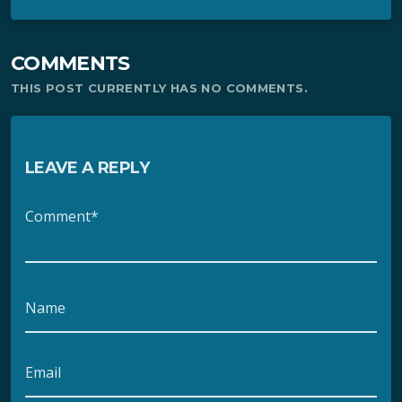
COMMENTS
THIS POST CURRENTLY HAS NO COMMENTS.
LEAVE A REPLY
Comment*
Name
Email