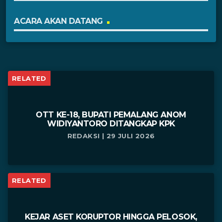
ACARA AKAN DATANG
RELATED
OTT KE-18, BUPATI PEMALANG ANOM
WIDIYANTORO DITANGKAP KPK
REDAKSI | 29 JULI 2026
RELATED
KEJAR ASET KORUPTOR HINGGA PELOSOK,