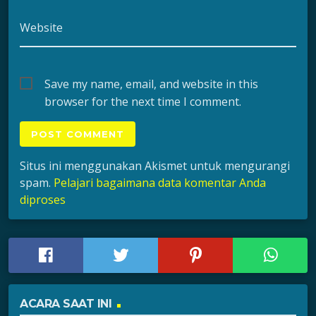
Website
Save my name, email, and website in this
browser for the next time I comment.
Situs ini menggunakan Akismet untuk mengurangi
spam.
Pelajari bagaimana data komentar Anda
diproses
ACARA SAAT INI