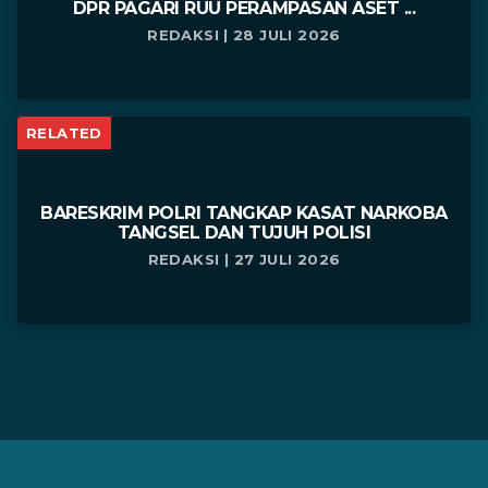
DPR PAGARI RUU PERAMPASAN ASET ...
REDAKSI | 28 JULI 2026
RELATED
BARESKRIM POLRI TANGKAP KASAT NARKOBA
TANGSEL DAN TUJUH POLISI
REDAKSI | 27 JULI 2026