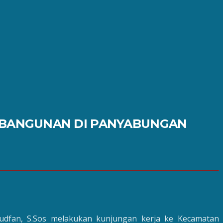
MBANGUNAN DI PANYABUNGAN
udfan, S.Sos melakukan kunjungan kerja ke Kecamatan