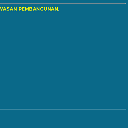
WASAN PEMBANGUNAN
.