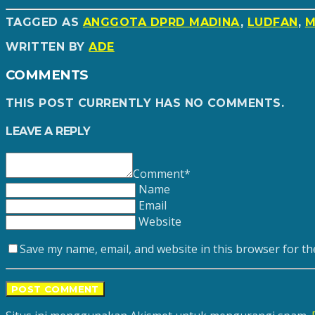
TAGGED AS
ANGGOTA DPRD MADINA
,
LUDFAN
,
M
WRITTEN BY
ADE
COMMENTS
THIS POST CURRENTLY HAS NO COMMENTS.
LEAVE A REPLY
Comment*
Name
Email
Website
Save my name, email, and website in this browser for th