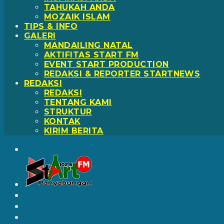
TAHUKAH ANDA
MOZAIK ISLAM
TIPS & INFO
GALERI
MANDAILING NATAL
AKTIFITAS START FM
EVENT START PRODUCTION
REDAKSI & REPORTER STARTNEWS
REDAKSI
REDAKSI
TENTANG KAMI
STRUKTUR
KONTAK
KIRIM BERITA