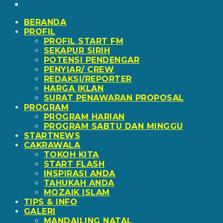
BERANDA
PROFIL
PROFIL START FM
SEKAPUR SIRIH
POTENSI PENDENGAR
PENYIAR/ CREW
REDAKSI/REPORTER
HARGA IKLAN
SURAT PENAWARAN PROPOSAL
PROGRAM
PROGRAM HARIAN
PROGRAM SABTU DAN MINGGU
STARTNEWS
CAKRAWALA
TOKOH KITA
START FLASH
INSPIRASI ANDA
TAHUKAH ANDA
MOZAIK ISLAM
TIPS & INFO
GALERI
MANDAILING NATAL