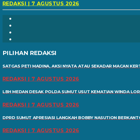
REDAKSI | 7 AGUSTUS 2026
PILIHAN REDAKSI
SATGAS PETI MADINA, AKSI NYATA ATAU SEKADAR MACAN KER
REDAKSI | 7 AGUSTUS 2026
LBH MEDAN DESAK POLDA SUMUT USUT KEMATIAN WINDA LO
REDAKSI | 7 AGUSTUS 2026
DPRD SUMUT APRESIASI LANGKAH BOBBY NASUTION BERKANTO
REDAKSI | 7 AGUSTUS 2026