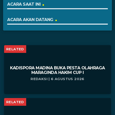
ACARA SAAT INI
ACARA AKAN DATANG
RELATED
KADISPORA MADINA BUKA PESTA OLAHRAGA
MARAGINDA HAKIM CUP I
REDAKSI | 6 AGUSTUS 2026
RELATED