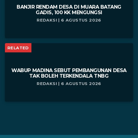
BANJIR RENDAM DESA DI MUARA BATANG
GADIS, 100 KK MENGUNGSI
REDAKSI | 6 AGUSTUS 2026
RELATED
WABUP MADINA SEBUT PEMBANGUNAN DESA
TAK BOLEH TERKENDALA TNBG
REDAKSI | 6 AGUSTUS 2026