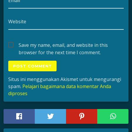
Email
Website
Save my name, email, and website in this
browser for the next time I comment.
Situs ini menggunakan Akismet untuk mengurangi
spam.
Pelajari bagaimana data komentar Anda
diproses