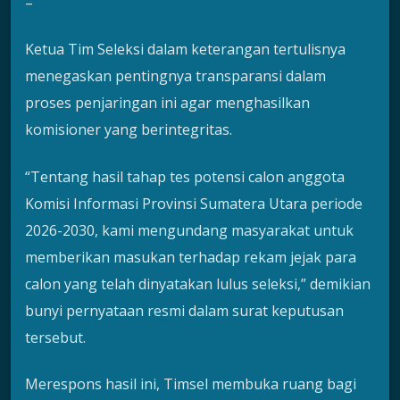
–
Ketua Tim Seleksi dalam keterangan tertulisnya
menegaskan pentingnya transparansi dalam
proses penjaringan ini agar menghasilkan
komisioner yang berintegritas.
“Tentang hasil tahap tes potensi calon anggota
Komisi Informasi Provinsi Sumatera Utara periode
2026-2030, kami mengundang masyarakat untuk
memberikan masukan terhadap rekam jejak para
calon yang telah dinyatakan lulus seleksi,” demikian
bunyi pernyataan resmi dalam surat keputusan
tersebut.
Merespons hasil ini, Timsel membuka ruang bagi