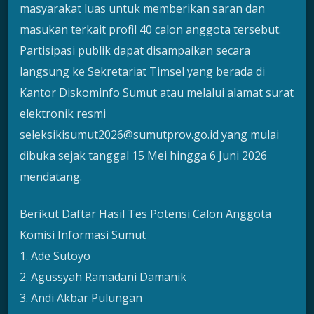
masyarakat luas untuk memberikan saran dan
masukan terkait profil 40 calon anggota tersebut.
Partisipasi publik dapat disampaikan secara
langsung ke Sekretariat Timsel yang berada di
Kantor Diskominfo Sumut atau melalui alamat surat
elektronik resmi
seleksikisumut2026@sumutprov.go.id yang mulai
dibuka sejak tanggal 15 Mei hingga 6 Juni 2026
mendatang.
Berikut Daftar Hasil Tes Potensi Calon Anggota
Komisi Informasi Sumut
1. Ade Sutoyo
2. Agussyah Ramadani Damanik
3. Andi Akbar Pulungan