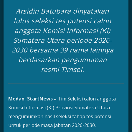
Arsidin Batubara dinyatakan
lulus seleksi tes potensi calon
anggota Komisi Informasi (KI)
Sumatera Utara periode 2026-
2030 bersama 39 nama lainnya
berdasarkan pengumuman
resmi Timsel.
Medan, StartNews –
Tim Seleksi calon anggota
Komisi Informasi (KI) Provinsi Sumatera Utara
mengumumkan hasil seleksi tahap tes potensi
untuk periode masa jabatan 2026-2030.