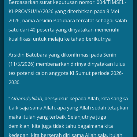
Berdasarkan surat keputusan nomor: 004/TIMSEL-
KI-PROVSU/IV/2026 yang diterbitkan pada 8 Mei
2026, nama Arsidin Batubara tercatat sebagai salah
satu dari 40 peserta yang dinyatakan memenuhi
kualifikasi untuk melaju ke tahap berikutnya.
Arsidin Batubara yang dikonfirmasi pada Senin
(11/5/2026) membenarkan dirinya dinyatakan lulus
tes potensi calon anggota KI Sumut periode 2026-
2030.
“
Alhamdulillah
, bersyukur kepada Allah, kita sangka
baik saja sama Allah, apa yang Allah sudah tetapkan
maka itulah yang terbaik. Selanjutnya juga
demikian, kita juga tidak tahu bagaimana kita
kedepan, kita berserah diri sama Allah saja, itulah