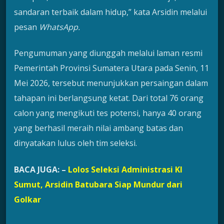
sandaran terbaik dalam hidup,” kata Arsidin melalui
pesan
WhatsApp.
Pengumuman yang diunggah melalui laman resmi
Pemerintah Provinsi Sumatera Utara pada Senin, 11
Mei 2026, tersebut menunjukkan persaingan dalam
tahapan ini berlangsung ketat. Dari total 76 orang
calon yang mengikuti tes potensi, hanya 40 orang
yang berhasil meraih nilai ambang batas dan
dinyatakan lulus oleh tim seleksi.
BACA JUGA:
–
Lolos Seleksi Administrasi KI
Sumut, Arsidin Batubara Siap Mundur dari
Golkar