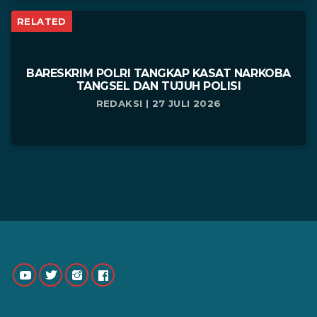
RELATED
BARESKRIM POLRI TANGKAP KASAT NARKOBA
TANGSEL DAN TUJUH POLISI
REDAKSI | 27 JULI 2026