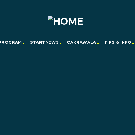
PROGRAM
STARTNEWS
CAKRAWALA
TIPS & INFO