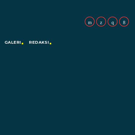
GALERI
REDAKSI