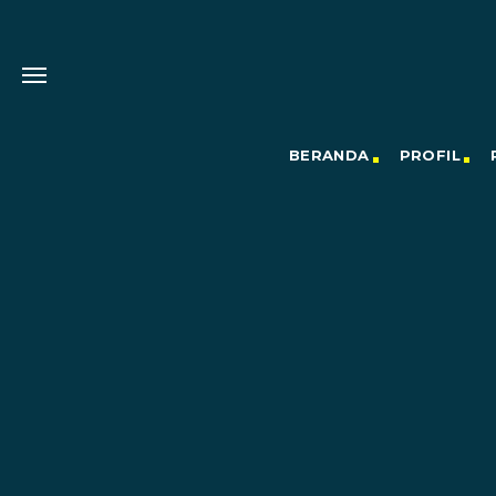
BERANDA
PROFIL