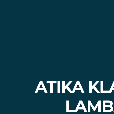
ATIKA KL
LAMB