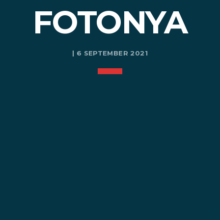
FOTONYA
| 6 SEPTEMBER 2021