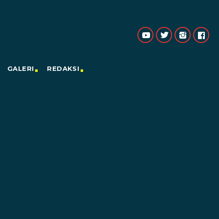
GALERI
REDAKSI