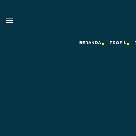
BERANDA
PROFIL