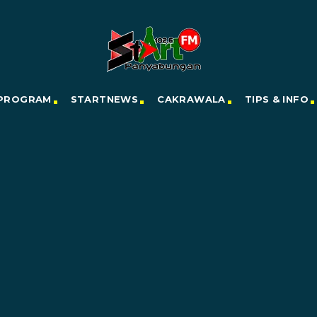
PROGRAM
STARTNEWS
CAKRAWALA
TIPS & INFO