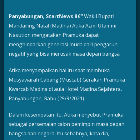
Panyabungan, StartNews â€“
Wakil Bupati
Mandailing Natal (Madina) Atika Azmi Utammi
Nasution mengatakan Pramuka dapat
menghindarkan generasi muda dari pengaruh
negatif yang bisa merusak masa depan bangsa.
Atika menyampaikan hal itu saat membuka
Musyawarah Cabang (Muscab) Gerakan Pramuka
Kwarcab Madina di aula Hotel Madina Sejahtera,
Panyabungan, Rabu (29/9/2021).
Dalam kesempatan itu, Atika menyebut Pramuka
sebagai persemaian calon pemimpin masa depan
bangsa dan negara. Itu sebabnya, kata dia,