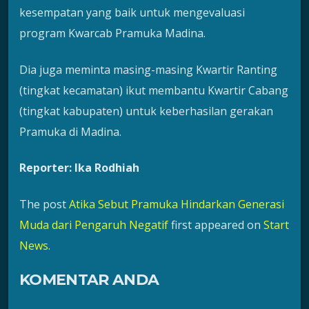
kesempatan yang baik untuk mengevaluasi
program Kwarcab Pramuka Madina.
Dia juga meminta masing-masing Kwartir Ranting
(tingkat kecamatan) ikut membantu Kwartir Cabang
(tingkat kabupaten) untuk keberhasilan gerakan
Pramuka di Madina.
Reporter: Ika Rodhiah
The post
Atika Sebut Pramuka Hindarkan Generasi
Muda dari Pengaruh Negatif
first appeared on
Start
News
.
KOMENTAR ANDA