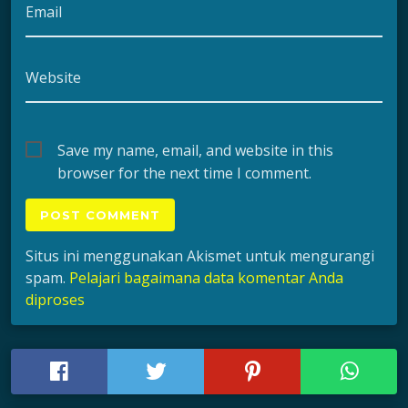
Email
Website
Save my name, email, and website in this
browser for the next time I comment.
Situs ini menggunakan Akismet untuk mengurangi
spam.
Pelajari bagaimana data komentar Anda
diproses