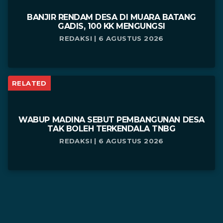
BANJIR RENDAM DESA DI MUARA BATANG
GADIS, 100 KK MENGUNGSI
REDAKSI | 6 AGUSTUS 2026
RELATED
WABUP MADINA SEBUT PEMBANGUNAN DESA
TAK BOLEH TERKENDALA TNBG
REDAKSI | 6 AGUSTUS 2026