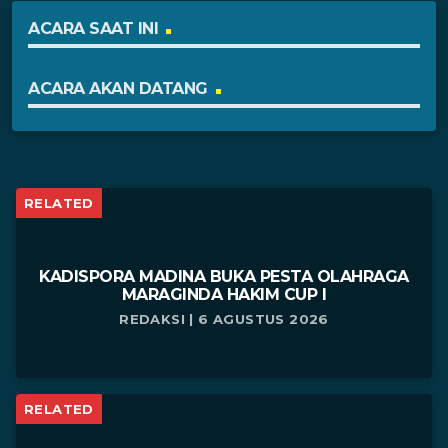
ACARA SAAT INI
ACARA AKAN DATANG
RELATED
KADISPORA MADINA BUKA PESTA OLAHRAGA
MARAGINDA HAKIM CUP I
REDAKSI | 6 AGUSTUS 2026
RELATED