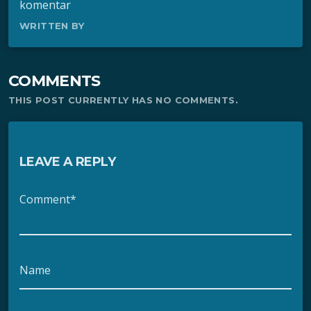
komentar
WRITTEN BY
COMMENTS
THIS POST CURRENTLY HAS NO COMMENTS.
LEAVE A REPLY
Comment*
Name