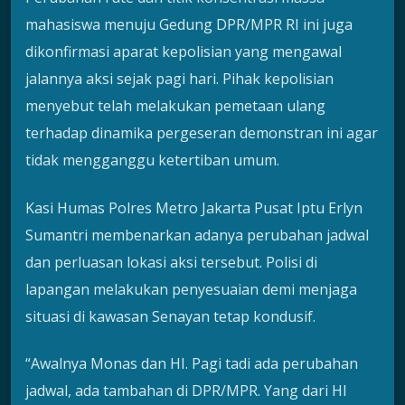
mahasiswa menuju Gedung DPR/MPR RI ini juga
dikonfirmasi aparat kepolisian yang mengawal
jalannya aksi sejak pagi hari. Pihak kepolisian
menyebut telah melakukan pemetaan ulang
terhadap dinamika pergeseran demonstran ini agar
tidak mengganggu ketertiban umum.
Kasi Humas Polres Metro Jakarta Pusat Iptu Erlyn
Sumantri membenarkan adanya perubahan jadwal
dan perluasan lokasi aksi tersebut. Polisi di
lapangan melakukan penyesuaian demi menjaga
situasi di kawasan Senayan tetap kondusif.
“Awalnya Monas dan HI. Pagi tadi ada perubahan
jadwal, ada tambahan di DPR/MPR. Yang dari HI