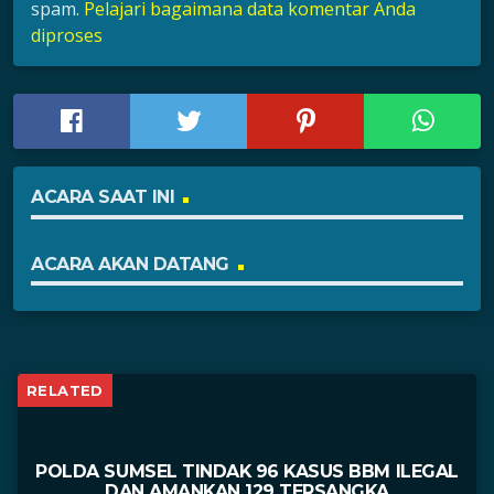
spam.
Pelajari bagaimana data komentar Anda
diproses
ACARA SAAT INI
ACARA AKAN DATANG
RELATED
POLDA SUMSEL TINDAK 96 KASUS BBM ILEGAL
DAN AMANKAN 129 TERSANGKA