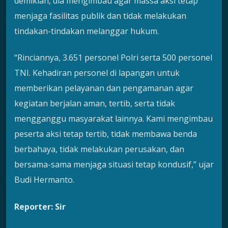
demikian, dia mengimbau agar massa aksi tetap
menjaga fasilitas publik dan tidak melakukan
tindakan-tindakan melanggar hukum.
“Rinciannya, 3.651 personel Polri serta 500 personel
TNI. Kehadiran personel di lapangan untuk
memberikan pelayanan dan pengamanan agar
kegiatan berjalan aman, tertib, serta tidak
mengganggu masyarakat lainnya. Kami mengimbau
peserta aksi tetap tertib, tidak membawa benda
berbahaya, tidak melakukan perusakan, dan
bersama-sama menjaga situasi tetap kondusif,” ujar
Budi Hermanto.
Reporter: Sir