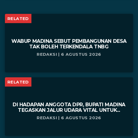
RELATED
WABUP MADINA SEBUT PEMBANGUNAN DESA
TAK BOLEH TERKENDALA TNBG
REDAKSI | 6 AGUSTUS 2026
RELATED
DI HADAPAN ANGGOTA DPR, BUPATI MADINA
TEGASKAN JALUR UDARA VITAL UNTUK...
REDAKSI | 6 AGUSTUS 2026