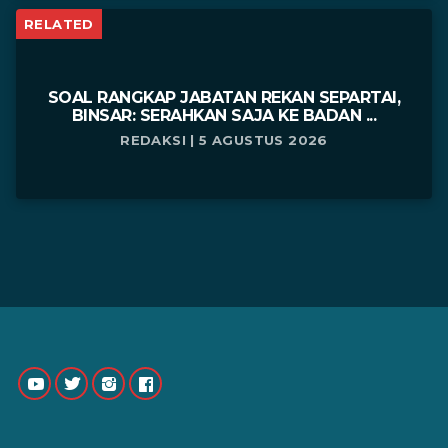
RELATED
SOAL RANGKAP JABATAN REKAN SEPARTAI,
BINSAR: SERAHKAN SAJA KE BADAN ...
REDAKSI | 5 AGUSTUS 2026