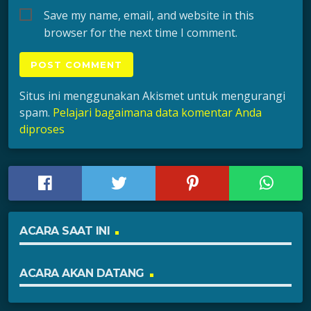
Save my name, email, and website in this
browser for the next time I comment.
Situs ini menggunakan Akismet untuk mengurangi
spam.
Pelajari bagaimana data komentar Anda
diproses
ACARA SAAT INI
ACARA AKAN DATANG