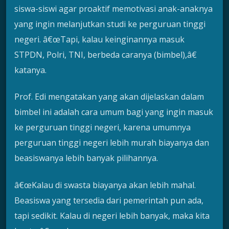
siswa-siswi agar proaktif memotivasi anak-anaknya
yang ingin melanjutkan studi ke perguruan tinggi
negeri. â€œTapi, kalau keinginannya masuk
STPDN, Polri, TNI, berbeda caranya (bimbel),â€
katanya.
Prof. Edi mengatakan yang akan dijelaskan dalam
bimbel ini adalah cara umum bagi yang ingin masuk
ke perguruan tinggi negeri, karena umumnya
perguruan tinggi negeri lebih murah biayanya dan
beasiswanya lebih banyak pilihannya.
â€œKalau di swasta biayanya akan lebih mahal.
Beasiswa yang tersedia dari pemerintah pun ada,
tapi sedikit. Kalau di negeri lebih banyak, maka kita