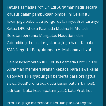
Ketua Pasmada Prof. Dr. Edi Suratman hadir secara
khusus dalam pembukaan bimbel ini. Selain itu,
hadir juga beberapa pengurus lainnya, di antaranya
Ketua DPC Khusu Pasmada Madina H. Muliadi
Borotan bersama Mangatas Nasution, dan
Zainuddin jr Lubis dari Jakarta. Juga hadir Kepala
SMA Negeri 1 Panyabungan H. Muhammad Nuh.
Dalam kesempatan itu, Ketua Pasmada Prof Dr. Edi
Suratman memberi arahan kepada para siswa kelas
XII SMAN 1 Panyabungan berserta para orangtua
siswa. â€œKarena tidak ada kesempatan (bimbel),
jadi kami buka kesempatannya,â€ kata Prof. Edi.
Prof. Edi juga memohon bantuan para orangtua