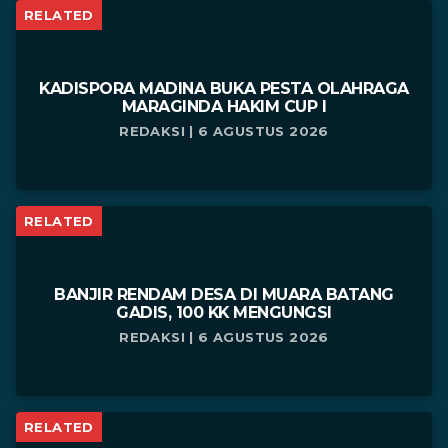
RELATED
KADISPORA MADINA BUKA PESTA OLAHRAGA
MARAGINDA HAKIM CUP I
REDAKSI | 6 AGUSTUS 2026
RELATED
BANJIR RENDAM DESA DI MUARA BATANG
GADIS, 100 KK MENGUNGSI
REDAKSI | 6 AGUSTUS 2026
RELATED