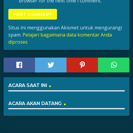
browser for the next time I comment.
Situs ini menggunakan Akismet untuk mengurangi
spam.
Pelajari bagaimana data komentar Anda
diproses
ACARA SAAT INI
ACARA AKAN DATANG