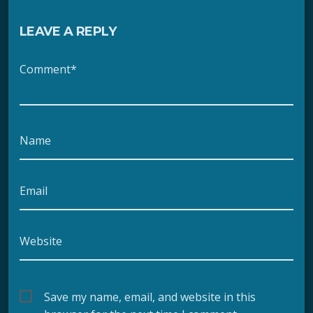
LEAVE A REPLY
Comment*
Name
Email
Website
Save my name, email, and website in this