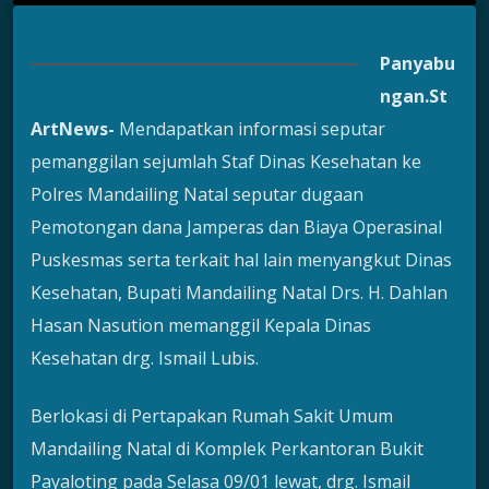
Panyabu
ngan.St
ArtNews-
Mendapatkan informasi seputar
pemanggilan sejumlah Staf Dinas Kesehatan ke
Polres Mandailing Natal seputar dugaan
Pemotongan dana Jamperas dan Biaya Operasinal
Puskesmas serta terkait hal lain menyangkut Dinas
Kesehatan, Bupati Mandailing Natal Drs. H. Dahlan
Hasan Nasution memanggil Kepala Dinas
Kesehatan drg. Ismail Lubis.
Berlokasi di Pertapakan Rumah Sakit Umum
Mandailing Natal di Komplek Perkantoran Bukit
Payaloting pada Selasa 09/01 lewat, drg. Ismail