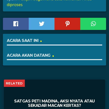
diproses
ACARA SAAT INI
ACARA AKAN DATANG
RELATED
SATGAS PETI MADINA, AKSI NYATA ATAU
SEKADAR MACAN KERTAS?