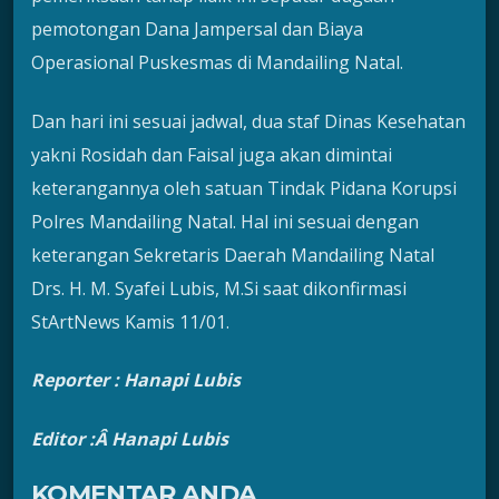
pemotongan Dana Jampersal dan Biaya
Operasional Puskesmas di Mandailing Natal.
Dan hari ini sesuai jadwal, dua staf Dinas Kesehatan
yakni Rosidah dan Faisal juga akan dimintai
keterangannya oleh satuan Tindak Pidana Korupsi
Polres Mandailing Natal. Hal ini sesuai dengan
keterangan Sekretaris Daerah Mandailing Natal
Drs. H. M. Syafei Lubis, M.Si saat dikonfirmasi
StArtNews Kamis 11/01.
Reporter : Hanapi Lubis
Editor :Â Hanapi Lubis
KOMENTAR ANDA