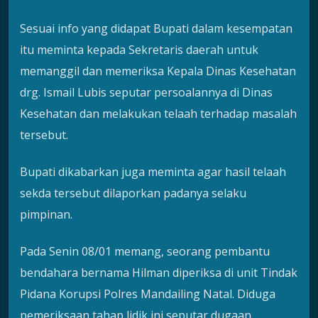
Sesuai info yang didapat Bupati dalam kesempatan
itu meminta kepada Sekretaris daerah untuk
memanggil dan memeriksa Kepala Dinas Kesehatan
drg. Ismail Lubis seputar persoalannya di Dinas
Kesehatan dan melakukan telaah terhadap masalah
tersebut.
Bupati dikabarkan juga meminta agar hasil telaah
sekda tersebut dilaporkan padanya selaku
pimpinan.
Pada Senin 08/01 memang, seorang pembantu
bendahara bernama Hilman diperiksa di unit Tindak
Pidana Korupsi Polres Mandailing Natal. Diduga
pemeriksaan tahap lidik ini seputar dugaan