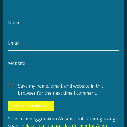
Name
Email
Website
Save my name, email, and website in this
browser for the next time I comment.
Situs ini menggunakan Akismet untuk mengurangi
spam.
Pelajari bagaimana data komentar Anda