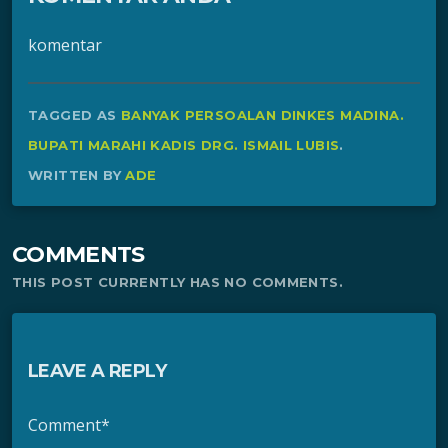
komentar
TAGGED AS
BANYAK PERSOALAN DINKES MADINA.
BUPATI MARAHI KADIS DRG. ISMAIL LUBIS
.
WRITTEN BY
ADE
COMMENTS
THIS POST CURRENTLY HAS NO COMMENTS.
LEAVE A REPLY
Comment*