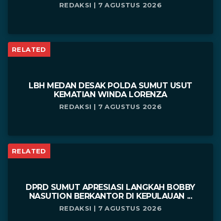
REDAKSI | 7 AGUSTUS 2026
RELATED
LBH MEDAN DESAK POLDA SUMUT USUT
KEMATIAN WINDA LORENZA
REDAKSI | 7 AGUSTUS 2026
RELATED
DPRD SUMUT APRESIASI LANGKAH BOBBY
NASUTION BERKANTOR DI KEPULAUAN ...
REDAKSI | 7 AGUSTUS 2026