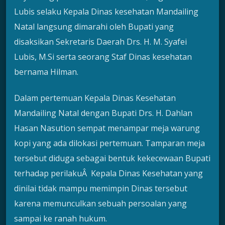
Lubis selaku Kepala Dinas kesehatan Mandailing
Natal langsung dimarahi oleh Bupati yang
disaksikan Sekretaris Daerah Drs. H. M. Syafei
Lubis, M.Si serta seorang Staf Dinas kesehatan
bernama Hilman.
Dalam pertemuan Kepala Dinas Kesehatan
Mandailing Natal dengan Bupati Drs. H. Dahlan
Hasan Nasution sempat menampar meja warung
kopi yang ada dilokasi pertemuan. Tamparan meja
tersebut diduga sebagai bentuk kekecewaan Bupati
terhadap perilakuÂ Kepala Dinas Kesehatan yang
dinilai tidak mampu memimpin Dinas tersebut
karena memunculkan sebuah persoalan yang
sampai ke ranah hukum.