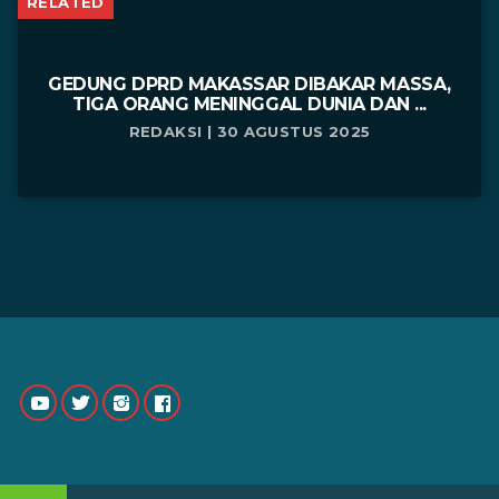
RELATED
GEDUNG DPRD MAKASSAR DIBAKAR MASSA,
TIGA ORANG MENINGGAL DUNIA DAN ...
REDAKSI | 30 AGUSTUS 2025