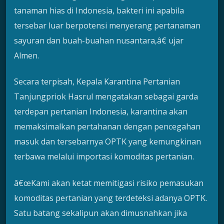
tanaman hias di Indonesia, bakteri ini apabila
tersebar luar berpotensi menyerang pertanaman
sayuran dan buah-buahan nusantara,â€ ujar
Almen.
Secara terpisah, Kepala Karantina Pertanian
Tanjungpriok Hasrul mengatakan sebagai garda
terdepan pertanian Indonesia, karantina akan
memaksimalkan pertahanan dengan pencegahan
masuk dan tersebarnya OPTK yang kemungkinan
terbawa melalui importasi komoditas pertanian.
â€œKami akan ketat memitigasi risiko pemasukan
komoditas pertanian yang terdeteksi adanya OPTK.
Satu batang sekalipun akan dimusnahkan jika