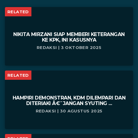
RELATED
NIKITA MIRZANI SIAP MEMBERI KETERANGAN
KE KPK, INI KASUSNYA
REDAKSI | 3 OKTOBER 2025
RELATED
HAMPIRI DEMONSTRAN, KDM DILEMPARI DAN
DITERIAKI Â€˜JANGAN SYUTING ...
REDAKSI | 30 AGUSTUS 2025