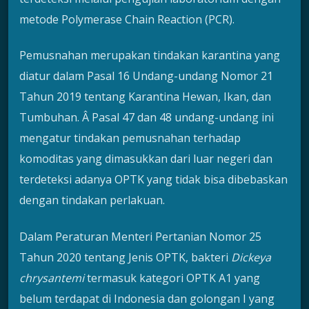
metode Polymerase Chain Reaction (PCR).
Pemusnahan merupakan tindakan karantina yang
diatur dalam Pasal 16 Undang-undang Nomor 21
Tahun 2019 tentang Karantina Hewan, Ikan, dan
Tumbuhan. Â Pasal 47 dan 48 undang-undang ini
mengatur tindakan pemusnahan terhadap
komoditas yang dimasukkan dari luar negeri dan
terdeteksi adanya OPTK yang tidak bisa dibebaskan
dengan tindakan perlakuan.
Dalam Peraturan Menteri Pertanian Nomor 25
Tahun 2020 tentang Jenis OPTK, bakteri
Dickeya
chrysantemi
termasuk kategori OPTK A1 yang
belum terdapat di Indonesia dan golongan I yang