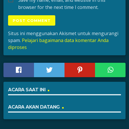
Save my name, email, and website in this
browser for the next time I comment.
Situs ini menggunakan Akismet untuk mengurangi
spam.
Pelajari bagaimana data komentar Anda
diproses
ACARA SAAT INI
ACARA AKAN DATANG