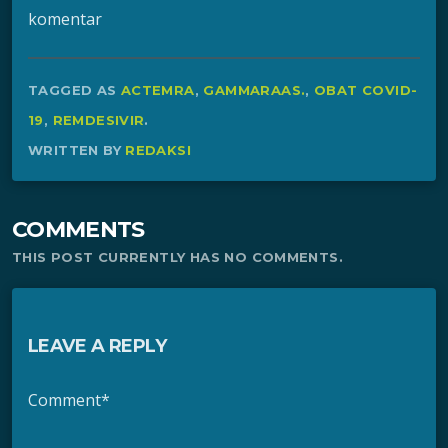
komentar
TAGGED AS
ACTEMRA
,
GAMMARAAS.
,
OBAT COVID-
19
,
REMDESIVIR
.
WRITTEN BY
REDAKSI
COMMENTS
THIS POST CURRENTLY HAS NO COMMENTS.
LEAVE A REPLY
Comment*