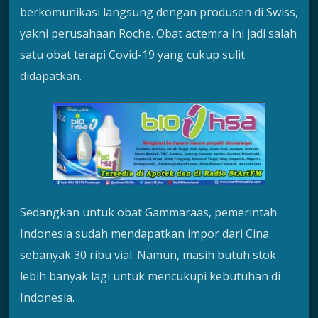
berkomunikasi langsung dengan produsen di Swiss,
yakni perusahaan Roche. Obat actemra ini jadi salah
satu obat terapi Covid-19 yang cukup sulit
didapatkan.
Sedangkan untuk obat Gammaraas, pemerintah
Indonesia sudah mendapatkan impor dari Cina
sebanyak 30 ribu vial. Namun, masih butuh stok
lebih banyak lagi untuk mencukupi kebutuhan di
Indonesia.