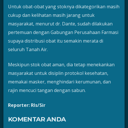
Untuk obat-obat yang stoknya dikategorikan masih
cukup dan kelihatan masih jarang untuk
masyarakat, menurut dr. Dante, sudah dilakukan
pertemuan dengan Gabungan Perusahaan Farmasi
supaya distribusi obat itu semakin merata di
seluruh Tanah Air.
Meskipun stok obat aman, dia tetap menekankan
masyarakat untuk disiplin protokol kesehatan,
memakai masker, menghindari kerumunan, dan
rajin mencuci tangan dengan sabun.
Reporter: Rls/Sir
KOMENTAR ANDA