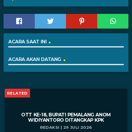
ACARA SAAT INI
ACARA AKAN DATANG
RELATED
OTT KE-18, BUPATI PEMALANG ANOM
WIDIYANTORO DITANGKAP KPK
REDAKSI | 29 JULI 2026