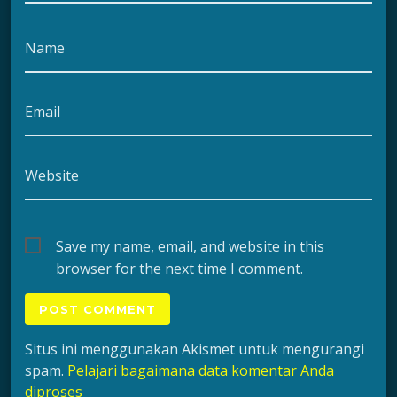
Name
Email
Website
Save my name, email, and website in this
browser for the next time I comment.
Situs ini menggunakan Akismet untuk mengurangi
spam.
Pelajari bagaimana data komentar Anda
diproses