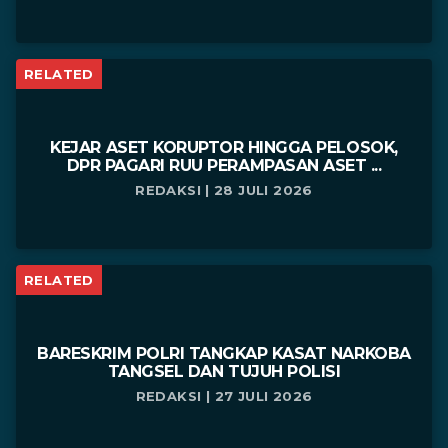
RELATED
KEJAR ASET KORUPTOR HINGGA PELOSOK,
DPR PAGARI RUU PERAMPASAN ASET ...
REDAKSI | 28 JULI 2026
RELATED
BARESKRIM POLRI TANGKAP KASAT NARKOBA
TANGSEL DAN TUJUH POLISI
REDAKSI | 27 JULI 2026