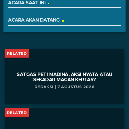
ACARA SAAT INI
ACARA AKAN DATANG
RELATED
SATGAS PETI MADINA, AKSI NYATA ATAU
SEKADAR MACAN KERTAS?
REDAKSI | 7 AGUSTUS 2026
RELATED