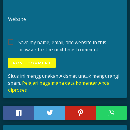
Website
Save my name, email, and website in this
browser for the next time I comment.
Situs ini menggunakan Akismet untuk mengurangi
spam.
Pelajari bagaimana data komentar Anda
diproses