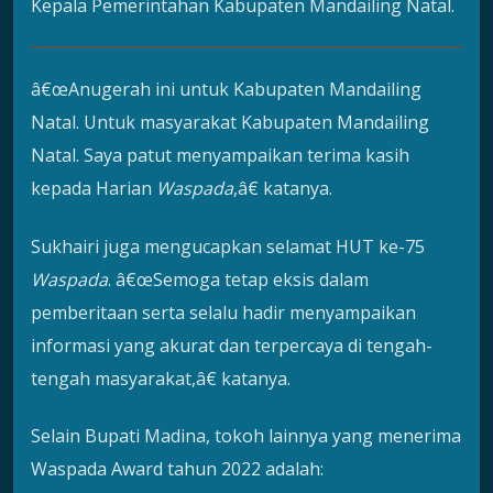
Kepala Pemerintahan Kabupaten Mandailing Natal.
â€œAnugerah ini untuk Kabupaten Mandailing
Natal. Untuk masyarakat Kabupaten Mandailing
Natal. Saya patut menyampaikan terima kasih
kepada Harian
Waspada
,â€ katanya.
Sukhairi juga mengucapkan selamat HUT ke-75
Waspada
. â€œSemoga tetap eksis dalam
pemberitaan serta selalu hadir menyampaikan
informasi yang akurat dan terpercaya di tengah-
tengah masyarakat,â€ katanya.
Selain Bupati Madina, tokoh lainnya yang menerima
Waspada Award tahun 2022 adalah: