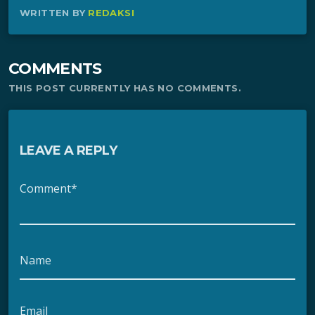
WRITTEN BY
REDAKSI
COMMENTS
THIS POST CURRENTLY HAS NO COMMENTS.
LEAVE A REPLY
Comment*
Name
Email