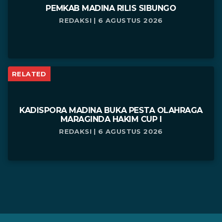
PEMKAB MADINA RILIS SIBUNGO
REDAKSI | 6 AGUSTUS 2026
RELATED
KADISPORA MADINA BUKA PESTA OLAHRAGA
MARAGINDA HAKIM CUP I
REDAKSI | 6 AGUSTUS 2026