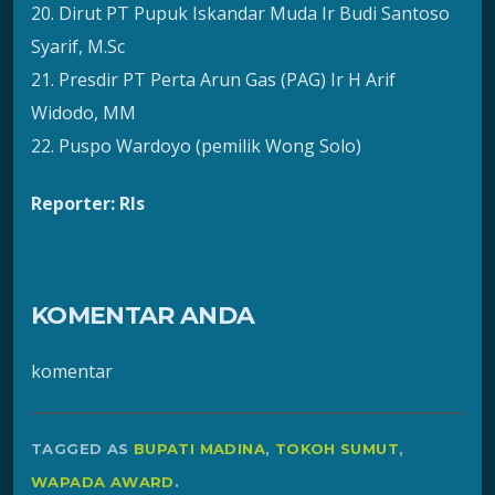
20. Dirut PT Pupuk Iskandar Muda Ir Budi Santoso
Syarif, M.Sc
21. Presdir PT Perta Arun Gas (PAG) Ir H Arif
Widodo, MM
22. Puspo Wardoyo (pemilik Wong Solo)
Reporter: Rls
KOMENTAR ANDA
komentar
TAGGED AS
BUPATI MADINA
,
TOKOH SUMUT
,
WAPADA AWARD
.