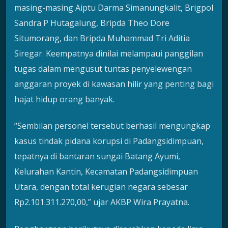
masing-masing Aiptu Darma Simanungkalit, Brigpol
Sandra P Hutagalung, Bripda Theo Dore
Situmorang, dan Bripda Muhammad Tri Aditia
Siregar. Keempatnya dinilai melampaui panggilan
tugas dalam mengusut tuntas penyelewengan
anggaran proyek di kawasan hilir yang penting bagi
hajat hidup orang banyak.
“Sembilan personel tersebut berhasil mengungkap
kasus tindak pidana korupsi di Padangsidimpuan,
tepatnya di bantaran sungai Batang Ayumi,
Kelurahan Kantin, Kecamatan Padangsidimpuan
Utara, dengan total kerugian negara sebesar
Rp2.101.311.270,00,” ujar AKBP Wira Prayatna.