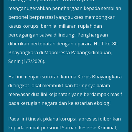
menganugerahkan penghargaan kepada sembilan
personel berprestasi yang sukses membongkar
kasus korupsi bernilai miliaran rupiah dan
perdagangan satwa dilindungi. Penghargaan
diberikan bertepatan dengan upacara HUT ke-80
Bhayangkara di Mapolresta Padangsidimpuan,
Senin (1/7/2026).
Hal ini menjadi sorotan karena Korps Bhayangkara
di tingkat lokal membuktikan taringnya dalam
menyasar dua lini kejahatan yang berdampak masif
pada kerugian negara dan kelestarian ekologi.
Pada lini tindak pidana korupsi, apresiasi diberikan
kepada empat personel Satuan Reserse Kriminal,