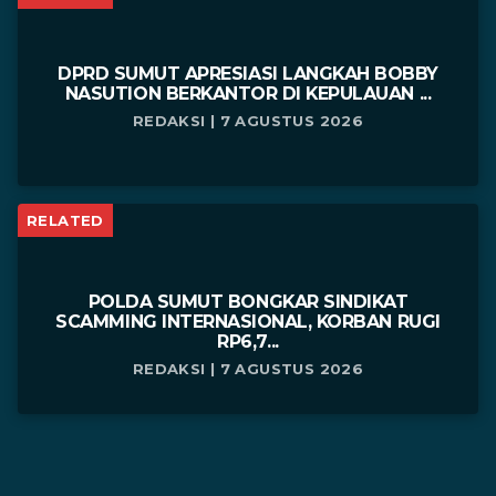
DPRD SUMUT APRESIASI LANGKAH BOBBY
NASUTION BERKANTOR DI KEPULAUAN ...
REDAKSI | 7 AGUSTUS 2026
RELATED
POLDA SUMUT BONGKAR SINDIKAT
SCAMMING INTERNASIONAL, KORBAN RUGI
RP6,7...
REDAKSI | 7 AGUSTUS 2026