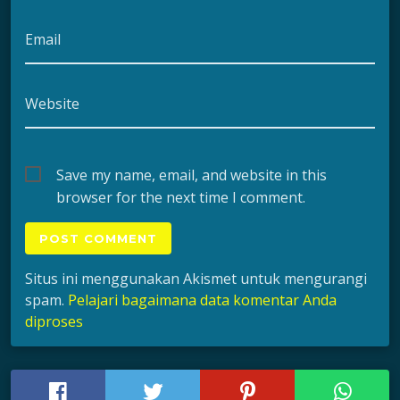
Email
Website
Save my name, email, and website in this
browser for the next time I comment.
Situs ini menggunakan Akismet untuk mengurangi
spam.
Pelajari bagaimana data komentar Anda
diproses