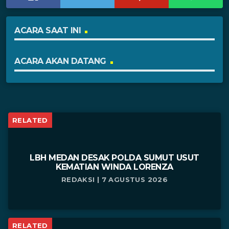
ACARA SAAT INI
ACARA AKAN DATANG
RELATED
LBH MEDAN DESAK POLDA SUMUT USUT
KEMATIAN WINDA LORENZA
REDAKSI | 7 AGUSTUS 2026
RELATED