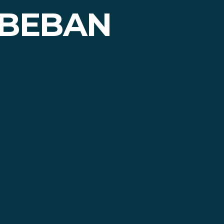
 BEBAN