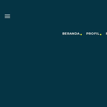
BERANDA
PROFIL