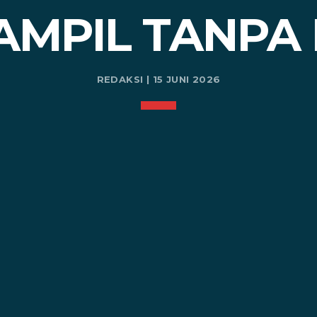
AMPIL TANPA
REDAKSI | 15 JUNI 2026