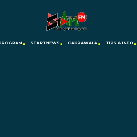
PROGRAM
STARTNEWS
CAKRAWALA
TIPS & INFO