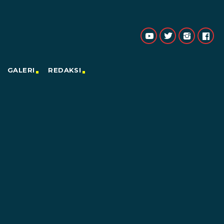
GALERI
REDAKSI