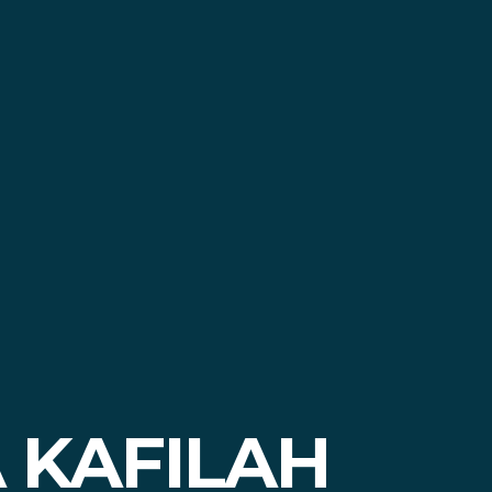
 KAFILAH