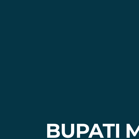
BUPATI 